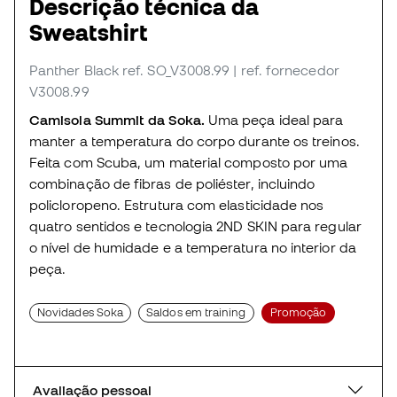
Descrição técnica da
Sweatshirt
Panther Black
ref. SO_V3008.99
| ref. fornecedor
V3008.99
Camisola Summit da Soka.
Uma peça ideal para
manter a temperatura do corpo durante os treinos.
Feita com Scuba, um material composto por uma
combinação de fibras de poliéster, incluindo
policloropeno. Estrutura com elasticidade nos
quatro sentidos e tecnologia 2ND SKIN para regular
o nível de humidade e a temperatura no interior da
peça.
Novidades Soka
Saldos em training
Promoção
Avaliação pessoal