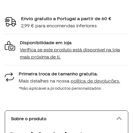
Envio gratuito a Portugal a partir de 60 €
2,99 € para encomendas inferiores
Disponibilidade em loja
Verifica se este produto está disponível na loja
mais próxima de ti.
Primeira troca de tamanho gratuita.
Mais detalhes na nossa
política de devoluções.
*Não aplicável a productos personalizados.
Sobre o produto