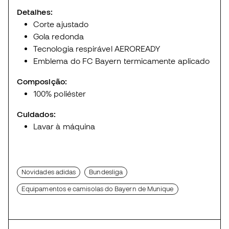
Detalhes:
Corte ajustado
Gola redonda
Tecnologia respirável AEROREADY
Emblema do FC Bayern termicamente aplicado
Composição:
100% poliéster
Cuidados:
Lavar à máquina
Novidades adidas
Bundesliga
Equipamentos e camisolas do Bayern de Munique