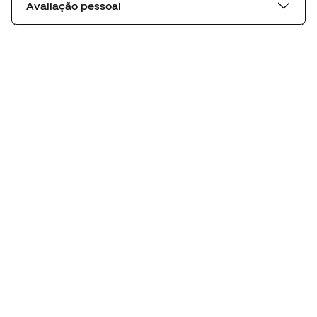
Avaliação pessoal