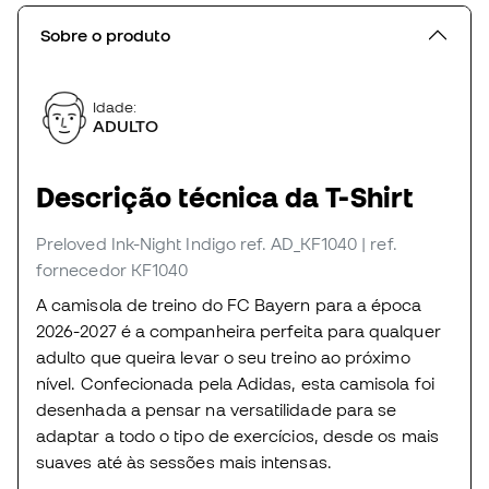
Sobre o produto
Idade:
ADULTO
Descrição técnica da T-Shirt
Preloved Ink-Night Indigo
ref. AD_KF1040
| ref.
fornecedor KF1040
A camisola de treino do FC Bayern para a época
2026-2027 é a companheira perfeita para qualquer
adulto que queira levar o seu treino ao próximo
nível. Confecionada pela Adidas, esta camisola foi
desenhada a pensar na versatilidade para se
adaptar a todo o tipo de exercícios, desde os mais
suaves até às sessões mais intensas.