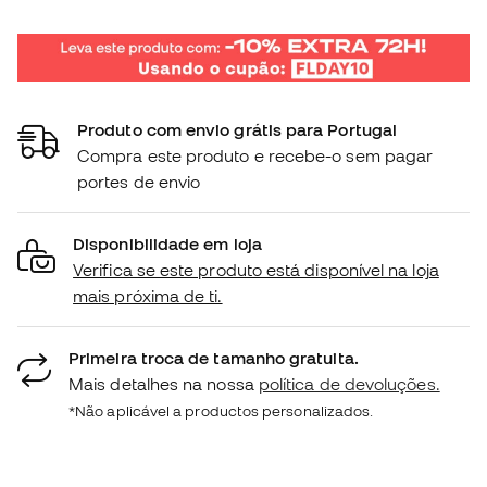
Produto com envio grátis para Portugal
Compra este produto e recebe-o sem pagar
portes de envio
Disponibilidade em loja
Verifica se este produto está disponível na loja
mais próxima de ti.
Primeira troca de tamanho gratuita.
Mais detalhes na nossa
política de devoluções.
*Não aplicável a productos personalizados.