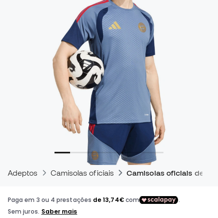
Adeptos
Camisolas oficiais
Camisolas oficiais de tre