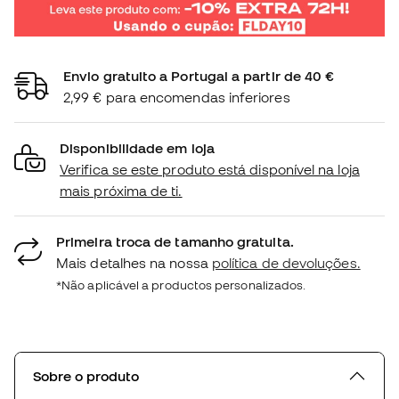
Envio gratuito a Portugal a partir de 40 €
2,99 € para encomendas inferiores
Disponibilidade em loja
Verifica se este produto está disponível na loja
mais próxima de ti.
Primeira troca de tamanho gratuita.
Mais detalhes na nossa
política de devoluções.
*Não aplicável a productos personalizados.
Sobre o produto