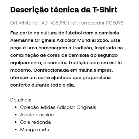
Descrição técnica da T-Shirt
Off white
ref. AD_KG5098
| ref. fornecedor KG5098
Faz parte da cultura do futebol com a camisola
Alemanha Originals Adicolor Mundial 2026. Esta
peça é uma homenagem à tradição, inspirada na
combinação de cores da camisola do segundo
equipamento, e combina tradição com um estilo
moderno. Confeccionada em malha simples,
oferece um corte ajustado que proporciona
conforto durante todo o dia.
Detalhes:
Coleção adidas Adicolor Originals
Ajuste clássico
Gola redonda
Manga curta