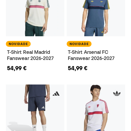
NOVIDADE
NOVIDADE
T-Shirt Real Madrid
T-Shirt Arsenal FC
Fanswear 2026-2027
Fanswear 2026-2027
54,99 €
54,99 €