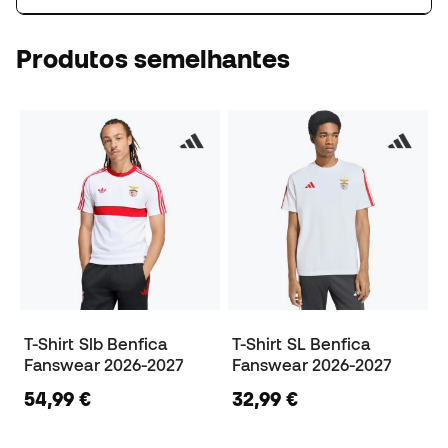
Produtos semelhantes
T-Shirt Slb Benfica
T-Shirt SL Benfica
Fanswear 2026-2027
Fanswear 2026-2027
54,99 €
32,99 €