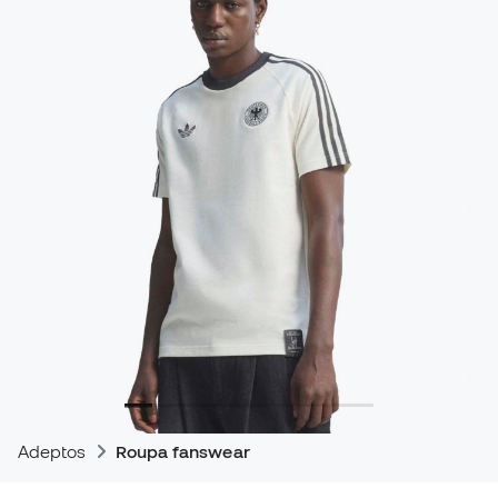
Adeptos
Roupa fanswear