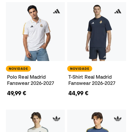
NOVIDADE
NOVIDADE
Polo Real Madrid
T-Shirt Real Madrid
Fanswear 2026-2027
Fanswear 2026-2027
49,99 €
44,99 €