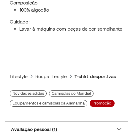
Composição:
100% algodão
Cuidado:
Lavar à máquina com peças de cor semelhante
Lifestyle
Roupa lifestyle
T-shirt desportivas
Novidades adidas
Camisolas do Mundial
Equipamentos e camisolas da Alemanha
Promoção
Avaliação pessoal (1)