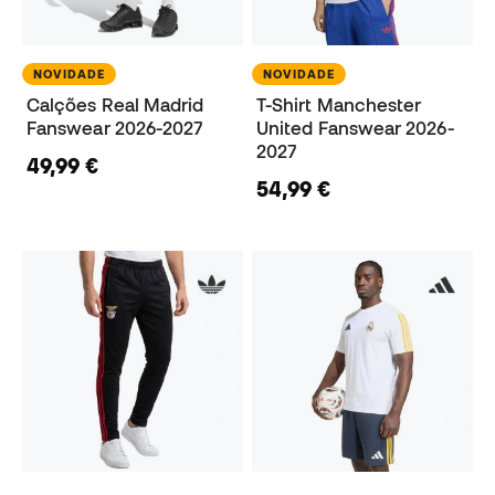
NOVIDADE
NOVIDADE
Calções Real Madrid
T-Shirt Manchester
Fanswear 2026-2027
United Fanswear 2026-
2027
49,99 €
54,99 €