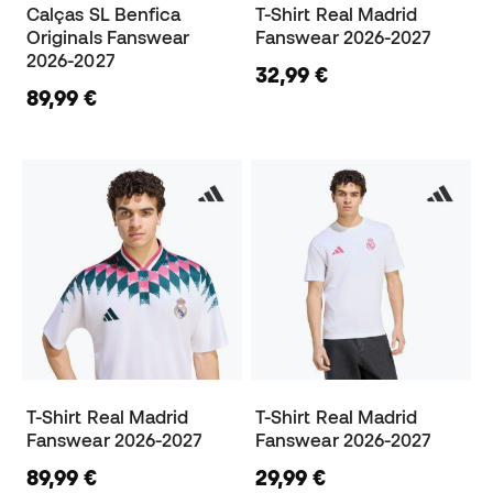
Calças SL Benfica
T-Shirt Real Madrid
Originals Fanswear
Fanswear 2026-2027
2026-2027
32,99 €
89,99 €
T-Shirt Real Madrid
T-Shirt Real Madrid
Fanswear 2026-2027
Fanswear 2026-2027
89,99 €
29,99 €