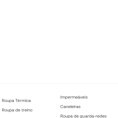
Impermeáveis
Roupa Térmica
Caneleiras
Roupa de treino
Roupa de guarda-redes