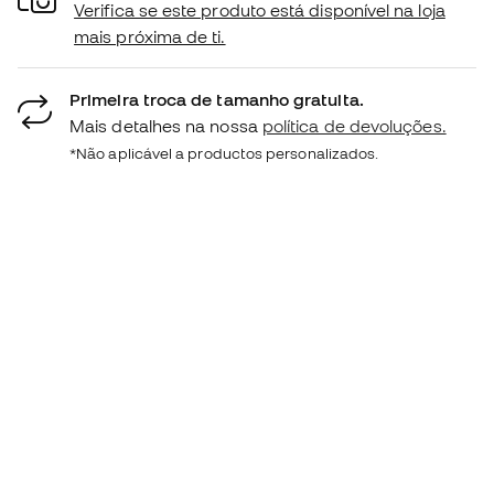
Verifica se este produto está disponível na loja
mais próxima de ti.
Primeira troca de tamanho gratuita.
Mais detalhes na nossa
política de devoluções.
*Não aplicável a productos personalizados.