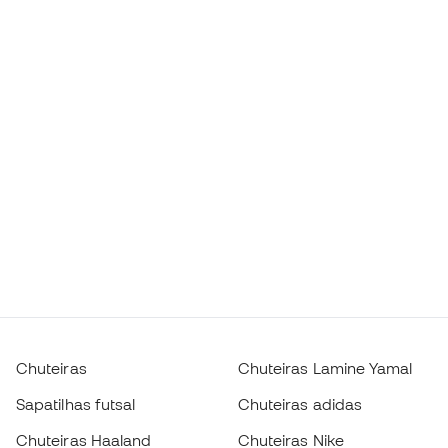
Chuteiras
Chuteiras Lamine Yamal
Sapatilhas futsal
Chuteiras adidas
Chuteiras Haaland
Chuteiras Nike