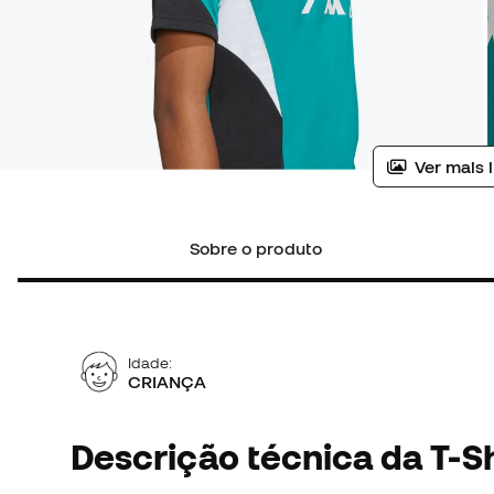
Ver mais 
Sobre o produto
Idade:
CRIANÇA
Descrição técnica da T-Sh