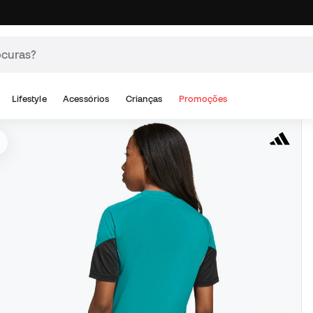
Lifestyle
Acessórios
Crianças
Promoções