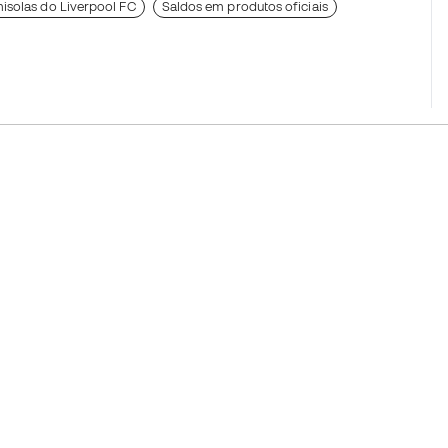
isolas do Liverpool FC
Saldos em produtos oficiais