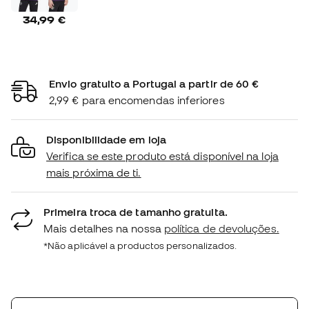
34,99 €
Envio gratuito a Portugal a partir de 60 €
2,99 € para encomendas inferiores
Disponibilidade em loja
Verifica se este produto está disponível na loja
mais próxima de ti.
Primeira troca de tamanho gratuita.
Mais detalhes na nossa
política de devoluções.
*Não aplicável a productos personalizados.