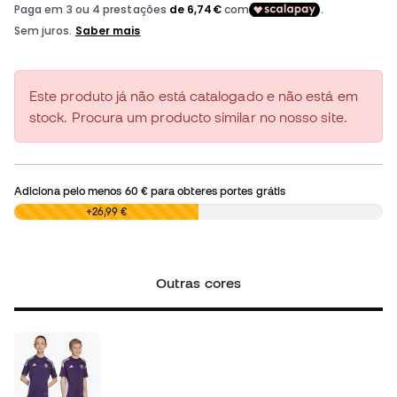
Este produto já não está catalogado e não está em
stock. Procura um producto similar no nosso site.
Adiciona pelo menos
60 €
para obteres portes grátis
0,00 €
+26,99 €
Outras cores