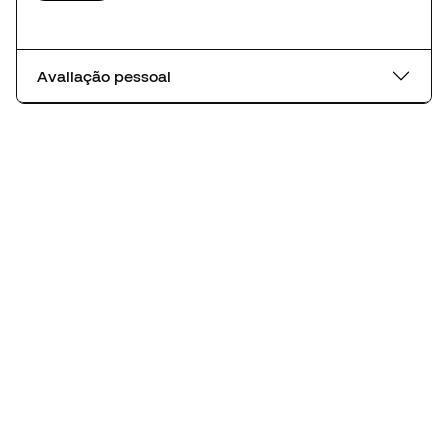
Avaliação pessoal