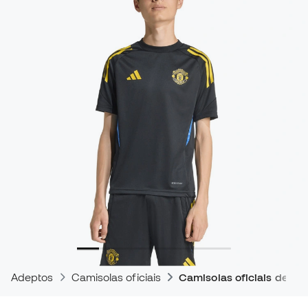
Adeptos
Camisolas oficiais
Camisolas oficiais de tre