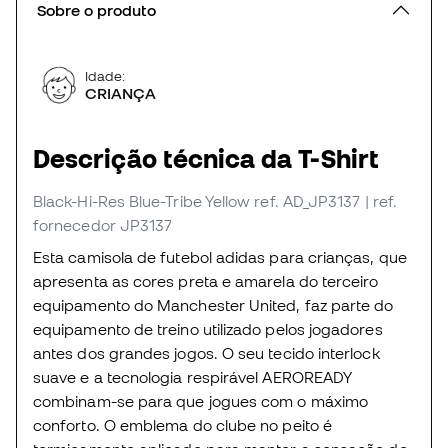
Sobre o produto
Idade:
CRIANÇA
Descrição técnica da T-Shirt
Black-Hi-Res Blue-Tribe Yellow
ref. AD_JP3137
| ref.
fornecedor JP3137
Esta camisola de futebol adidas para crianças, que
apresenta as cores preta e amarela do terceiro
equipamento do Manchester United, faz parte do
equipamento de treino utilizado pelos jogadores
antes dos grandes jogos. O seu tecido interlock
suave e a tecnologia respirável AEROREADY
combinam-se para que jogues com o máximo
conforto. O emblema do clube no peito é