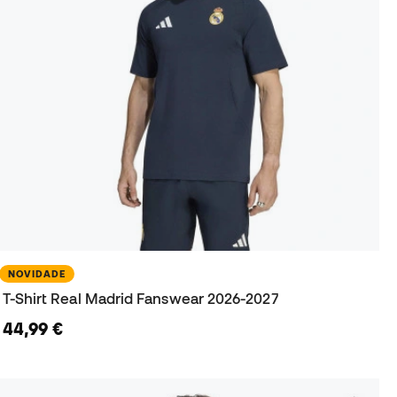
NOVIDADE
T-Shirt Real Madrid Fanswear 2026-2027
44,99 €