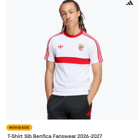
NOVIDADE
T-Shirt Slb Benfica Fanswear 2026-2027