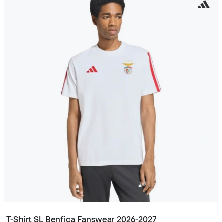
T-Shirt SL Benfica Fanswear 2026-2027