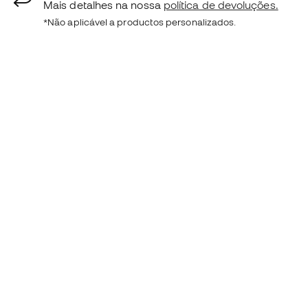
Mais detalhes na nossa
política de devoluções.
*Não aplicável a productos personalizados.