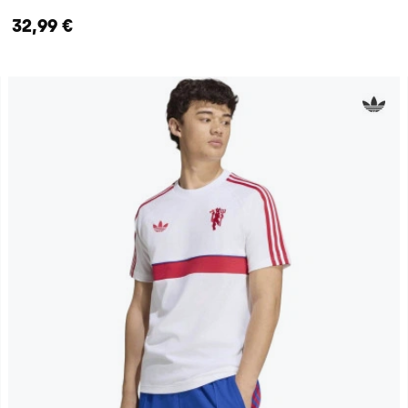
32,99 €