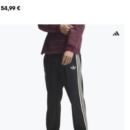
54,99 €