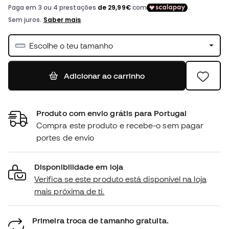
Escolhe o teu tamanho
Adicionar ao carrinho
Produto com envio grátis para Portugal
Compra este produto e recebe-o sem pagar
portes de envio
Disponibilidade em loja
Verifica se este produto está disponível na loja
mais próxima de ti.
Primeira troca de tamanho gratuita.