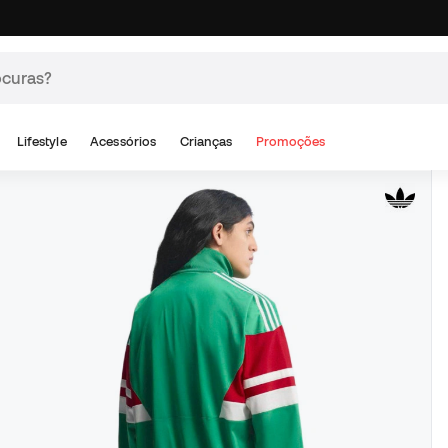
Lifestyle
Acessórios
Crianças
Promoções