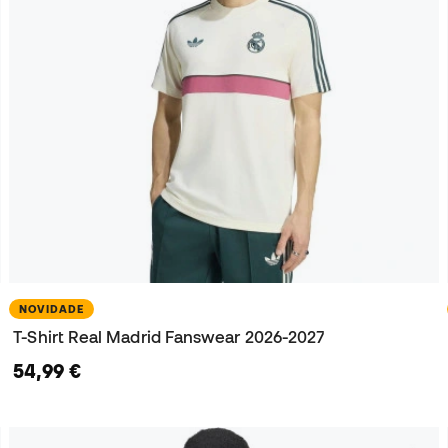
NOVIDADE
T-Shirt Real Madrid Fanswear 2026-2027
54,99 €