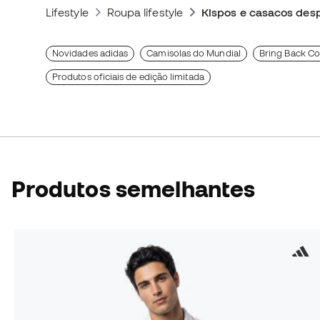
Lifestyle
Roupa lifestyle
Kispos e casacos desp
Novidades adidas
Camisolas do Mundial
Bring Back Co
Produtos oficiais de edição limitada
Produtos semelhantes