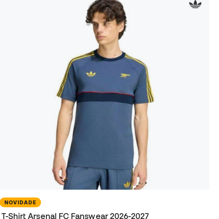
NOVIDADE
T-Shirt Arsenal FC Fanswear 2026-2027