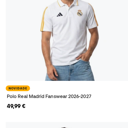
NOVIDADE
Polo Real Madrid Fanswear 2026-2027
49,99 €