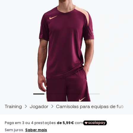
Training
Jogador
Camisolas para equipas de futebol