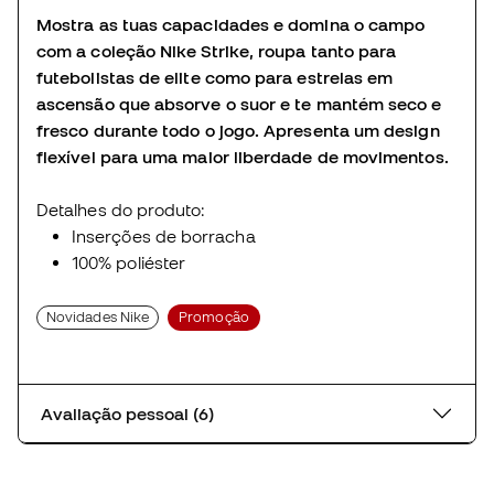
Mostra as tuas capacidades e domina o campo
com a coleção Nike Strike, roupa tanto para
futebolistas de elite como para estrelas em
ascensão que absorve o suor e te mantém seco e
fresco durante todo o jogo. Apresenta um design
flexível para uma maior liberdade de movimentos.
Detalhes do produto:
Inserções de borracha
100% poliéster
Novidades Nike
Promoção
Avaliação pessoal (6)