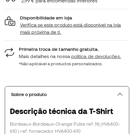
2,99 € para encomendas inferiores
Disponibilidade em loja
Verifica se este produto está disponível na loja
mais próxima de ti.
Primeira troca de tamanho gratuita.
Mais detalhes na nossa
política de devoluções.
*Não aplicável a productos personalizados.
Sobre o produto
Descrição técnica da T-Shirt
Bordeaux-Bordeaux-Orange Pulse
ref. NI_HV6400-
610
| ref. fornecedor HV6400-610