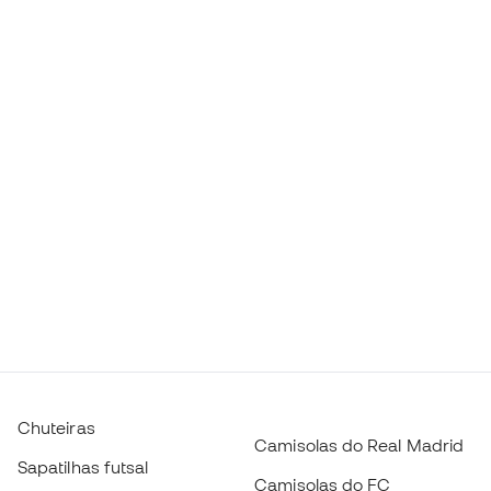
Chuteiras
Camisolas do Real Madrid
Sapatilhas futsal
Camisolas do FC