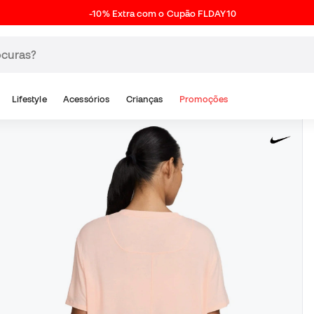
-10% Extra com o Cupão FLDAY10
Lifestyle
Acessórios
Crianças
Promoções