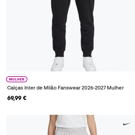
MULHER
Calças Inter de Milão Fanswear 2026-2027 Mulher
69,99 €