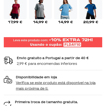
17,99 €
14,99 €
14,99 €
20,99 €
Envio gratuito a Portugal a partir de 40 €
2,99 € para encomendas inferiores
Disponibilidade em loja
Verifica se este produto está disponível na loja
mais próxima de ti.
Primeira troca de tamanho gratuita.