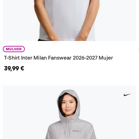
MULHER
T-Shirt Inter Milan Fanswear 2026-2027 Mujer
39,99 €