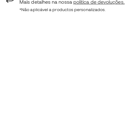
Mais detalhes na nossa
política de devoluções.
*Não aplicável a productos personalizados.