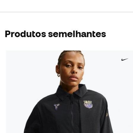
Produtos semelhantes