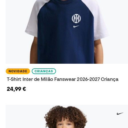
NOVIDADE
CRIANÇAS
T-Shirt Inter de Milão Fanswear 2026-2027 Criança
24,99 €