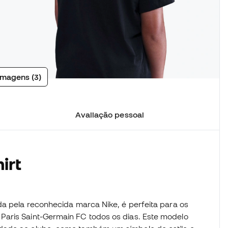
imagens (3)
Avaliação pessoal
irt
da pela reconhecida marca Nike, é perfeita para os
Paris Saint-Germain FC todos os dias. Este modelo