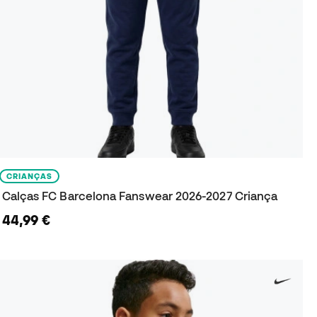
CRIANÇAS
Calças FC Barcelona Fanswear 2026-2027 Criança
44,99 €