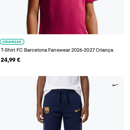
CRIANÇAS
T-Shirt FC Barcelona Fanswear 2026-2027 Criança
24,99 €