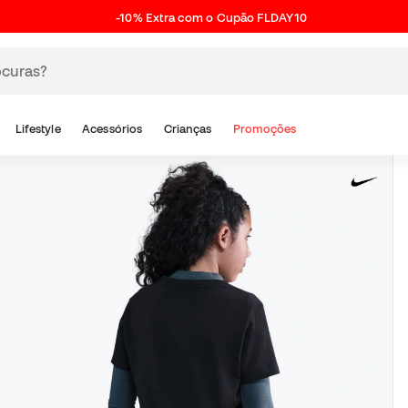
-10% Extra com o Cupão FLDAY10
Lifestyle
Acessórios
Crianças
Promoções