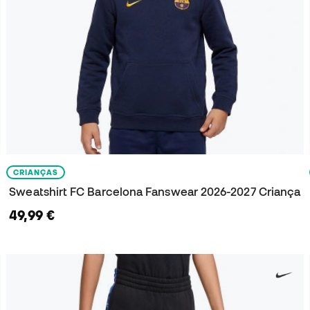
CRIANÇAS
Sweatshirt FC Barcelona Fanswear 2026-2027 Criança
49,99 €