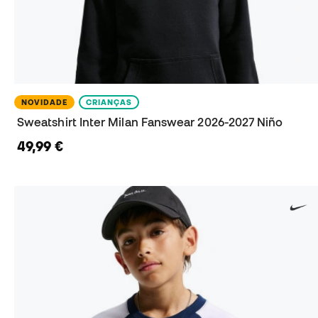
NOVIDADE
CRIANÇAS
Sweatshirt Inter Milan Fanswear 2026-2027 Niño
49,99 €