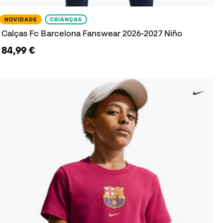
NOVIDADE
CRIANÇAS
Calças Fc Barcelona Fanswear 2026-2027 Niño
84,99 €