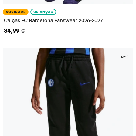
NOVIDADE
CRIANÇAS
Calças FC Barcelona Fanswear 2026-2027
84,99 €