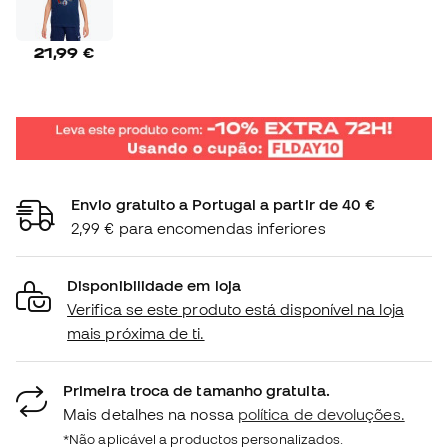
21,99 €
Envio gratuito a Portugal a partir de 40 €
2,99 € para encomendas inferiores
Disponibilidade em loja
Verifica se este produto está disponível na loja
mais próxima de ti.
Primeira troca de tamanho gratuita.
Mais detalhes na nossa
política de devoluções.
*Não aplicável a productos personalizados.