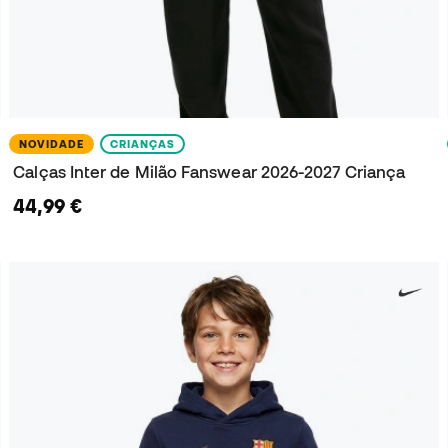
NOVIDADE
CRIANÇAS
Calças Inter de Milão Fanswear 2026-2027 Criança
44,99 €