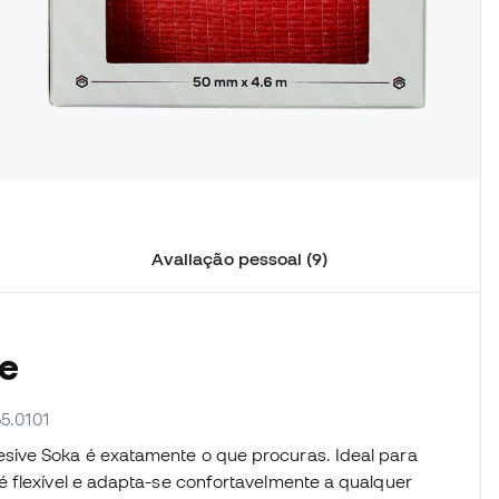
Avaliação pessoal (9)
pe
55.0101
sive Soka é exatamente o que procuras. Ideal para
é flexível e adapta-se confortavelmente a qualquer