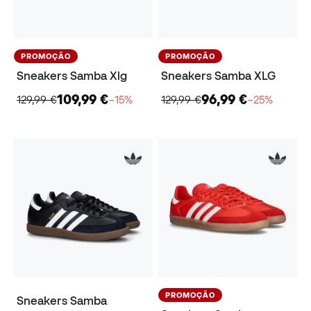
PROMOÇÃO
PROMOÇÃO
Sneakers Samba Xlg
Sneakers Samba XLG
109,99 €
96,99 €
129,99 €
−15%
129,99 €
−25%
PROMOÇÃO
Sneakers Samba