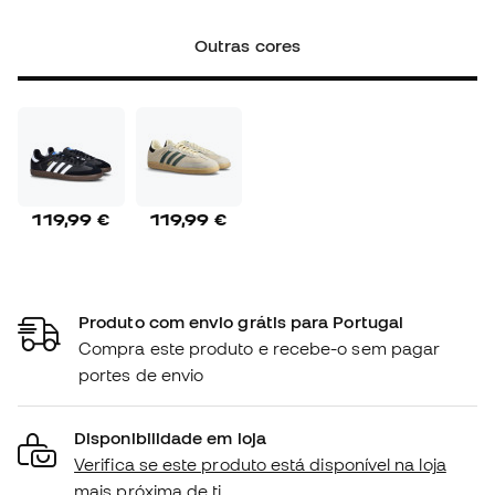
Outras cores
119,99 €
119,99 €
Produto com envio grátis para Portugal
Compra este produto e recebe-o sem pagar
portes de envio
Disponibilidade em loja
Verifica se este produto está disponível na loja
mais próxima de ti.