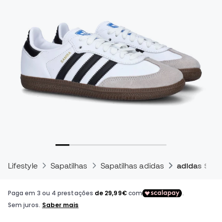
Lifestyle
Sapatilhas
Sapatilhas adidas
adidas Sam