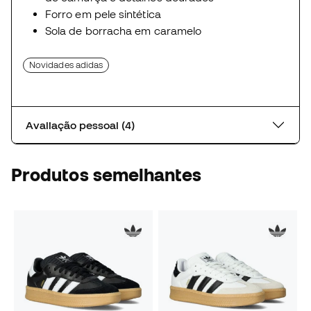
Forro em pele sintética
Sola de borracha em caramelo
Novidades adidas
Avaliação pessoal (4)
Produtos semelhantes