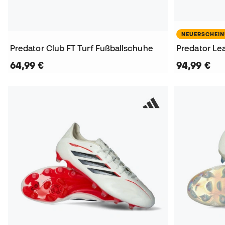
NEUERSCHEI
Predator Club FT Turf Fußballschuhe
Predator Le
64,99 €
94,99 €