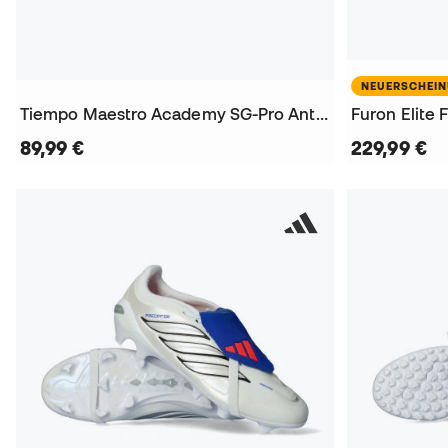
NEUERSCHEI
Tiempo Maestro Academy SG-Pro Anti-Clog Fußballschuhe
Furon Elite
89,99 €
229,99 €