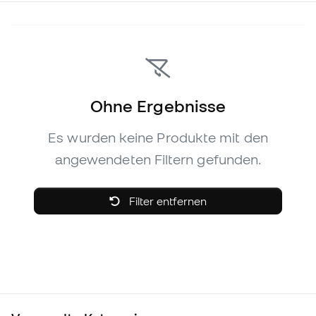
Ohne Ergebnisse
Es wurden keine Produkte mit den
angewendeten Filtern gefunden.
Filter entfernen