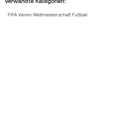
Verwandte Kategorien:
FIFA Verein Weltmeisterschaft Fußball