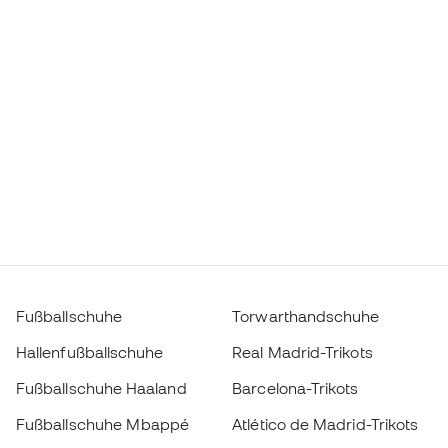
Fußballschuhe
Torwarthandschuhe
Hallenfußballschuhe
Real Madrid-Trikots
Fußballschuhe Haaland
Barcelona-Trikots
Fußballschuhe Mbappé
Atlético de Madrid-Trikots