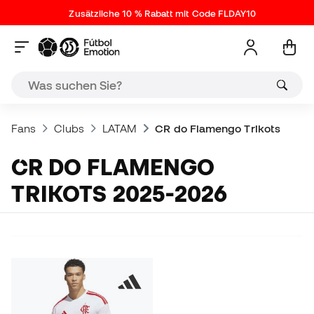
Zusätzliche 10 % Rabatt mit Code FLDAY10
Fans
Clubs
LATAM
CR do Flamengo Trikots
CR DO FLAMENGO
TRIKOTS 2025-2026