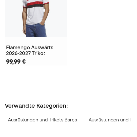
Flamengo Auswärts
2026-2027 Trikot
99,99 €
Verwandte Kategorien:
Ausrüstungen und Trikots Barça
Ausrüstungen und Trik