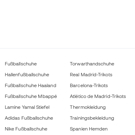
Fußballschuhe
Torwarthandschuhe
Hallenfußballschuhe
Real Madrid-Trikots
Fußballschuhe Haaland
Barcelona-Trikots
Fußballschuhe Mbappé
Atlético de Madrid-Trikots
Lamine Yamal Stiefel
Thermokleidung
Adidas Fußballschuhe
Trainingsbekleidung
Nike Fußballschuhe
Spanien Hemden