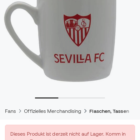
Fans
Offizielles Merchandising
Flaschen, Tassen und
Dieses Produkt ist derzeit nicht auf Lager. Komm in