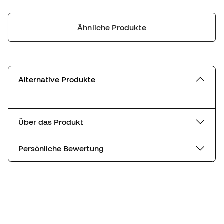
Ähnliche Produkte
Alternative Produkte
Über das Produkt
Persönliche Bewertung