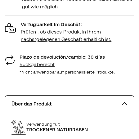
gut wie möglich
Verfügbarkeit im Geschäft
Prüfen , ob dieses Produkt in Ihrem
nächstgelegenen Geschäft erhältlich ist.
Plazo de devolución/cambio: 30 días
Rückgaberecht
*Nicht anwendbar auf personalisierte Produkte.
Über das Produkt
Verwendung für:
TROCKENER NATURRASEN