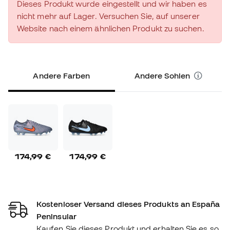
Dieses Produkt wurde eingestellt und wir haben es
nicht mehr auf Lager. Versuchen Sie, auf unserer
Website nach einem ähnlichen Produkt zu suchen.
Andere Farben
Andere Sohlen
174,99 €
174,99 €
Kostenloser Versand dieses Produkts an España
Peninsular
Kaufen Sie dieses Produkt und erhalten Sie es so