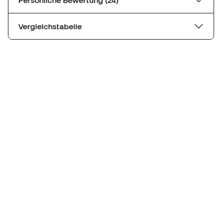
Vergleichstabelle