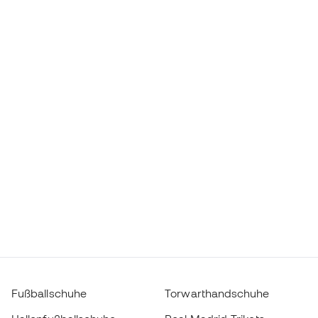
Fußballschuhe
Torwarthandschuhe