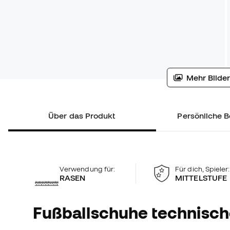
Mehr Bilder
Über das Produkt
Persönliche B
Verwendung für:
Für dich, Spieler:
RASEN
MITTELSTUFE
Fußballschuhe technisc