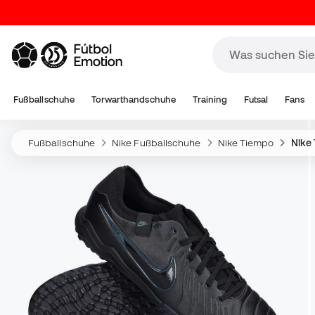
Fußballschuhe
Torwarthandschuhe
Training
Futsal
Fans
Fußballschuhe
Nike Fußballschuhe
Nike Tiempo
Nike