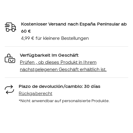
Kostenloser Versand nach España Peninsular ab
60 €
4,99 € für kleinere Bestellungen
Verfügbarkeit im Geschäft
Prüfen , ob dieses Produkt in Ihrem
nächstgelegenen Geschäft erhältlich ist.
Plazo de devolución/cambio: 30 días
Rückgaberecht
*Nicht anwendbar auf personalisierte Produkte.