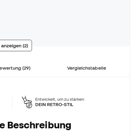
 anzeigen (2)
ewertung (29)
Vergleichstabelle
Entwickelt, um zu stärken:
DEIN RETRO-STIL
he Beschreibung