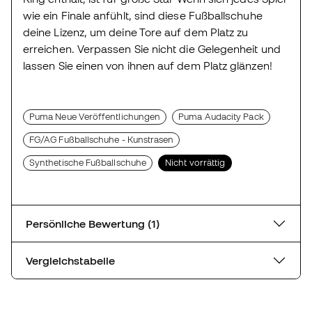
wie ein Finale anfühlt, sind diese Fußballschuhe
deine Lizenz, um deine Tore auf dem Platz zu
erreichen. Verpassen Sie nicht die Gelegenheit und
lassen Sie einen von ihnen auf dem Platz glänzen!
Puma Neue Veröffentlichungen
Puma Audacity Pack
FG/AG Fußballschuhe - Kunstrasen
Synthetische Fußballschuhe
Nicht vorrättig
Persönliche Bewertung (1)
Vergleichstabelle