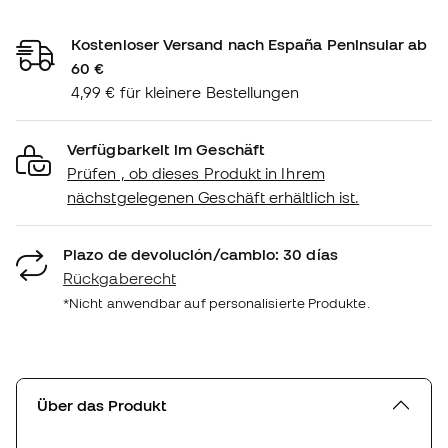
Kostenloser Versand nach España Peninsular ab
60 €
4,99 € für kleinere Bestellungen
Verfügbarkeit im Geschäft
Prüfen , ob dieses Produkt in Ihrem
nächstgelegenen Geschäft erhältlich ist.
Plazo de devolución/cambio: 30 días
Rückgaberecht
*Nicht anwendbar auf personalisierte Produkte.
Über das Produkt