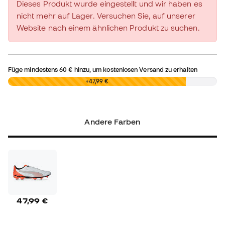
Dieses Produkt wurde eingestellt und wir haben es
nicht mehr auf Lager. Versuchen Sie, auf unserer
Website nach einem ähnlichen Produkt zu suchen.
Füge mindestens
60 €
hinzu, um kostenlosen Versand zu erhalten
0,00 €
+47,99 €
Andere Farben
47,99 €