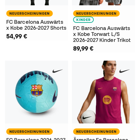
NEUERSCHEINUNGEN
NEUERSCHEINUNGEN
KINDER
FC Barcelona Auswärts
x Kobe 2026-2027 Shorts
FC Barcelona Auswärts
x Kobe Torwart L/S
54,99 €
2026-2027 Kinder Trikot
89,99 €
NEUERSCHEINUNGEN
NEUERSCHEINUNGEN