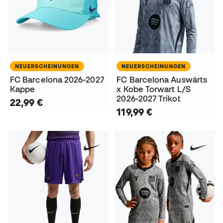
NEUERSCHEINUNGEN
NEUERSCHEINUNGEN
FC Barcelona 2026-2027
FC Barcelona Auswärts
Kappe
x Kobe Torwart L/S
2026-2027 Trikot
22,99 €
119,99 €