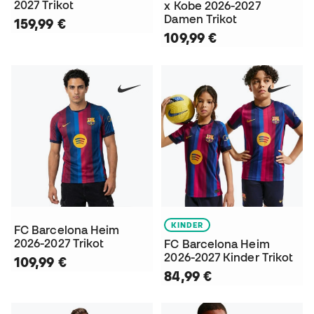
2027 Trikot
x Kobe 2026-2027
Damen Trikot
159,99 €
109,99 €
KINDER
FC Barcelona Heim
2026-2027 Trikot
FC Barcelona Heim
2026-2027 Kinder Trikot
109,99 €
84,99 €