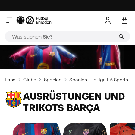
Fans
Clubs
Spanien
Spanien - LaLiga EA Sports
AUSRÜSTUNGEN UND
TRIKOTS BARÇA