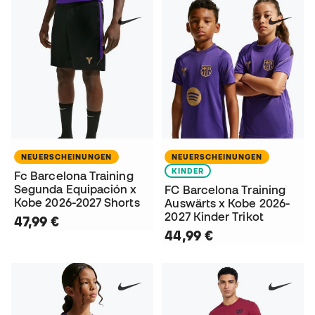
NEUERSCHEINUNGEN
NEUERSCHEINUNGEN
KINDER
Fc Barcelona Training
Segunda Equipación x
FC Barcelona Training
Kobe 2026-2027 Shorts
Auswärts x Kobe 2026-
2027 Kinder Trikot
47,99 €
44,99 €