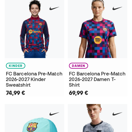
KINDER
DAMEN
FC Barcelona Pre-Match
FC Barcelona Pre-Match
2026-2027 Kinder
2026-2027 Damen T-
Sweatshirt
Shirt
74,99 €
69,99 €