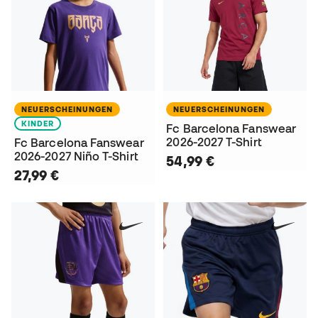
NEUERSCHEINUNGEN
NEUERSCHEINUNGEN
KINDER
Fc Barcelona Fanswear
2026-2027 T-Shirt
Fc Barcelona Fanswear
2026-2027 Niño T-Shirt
54,99 €
27,99 €