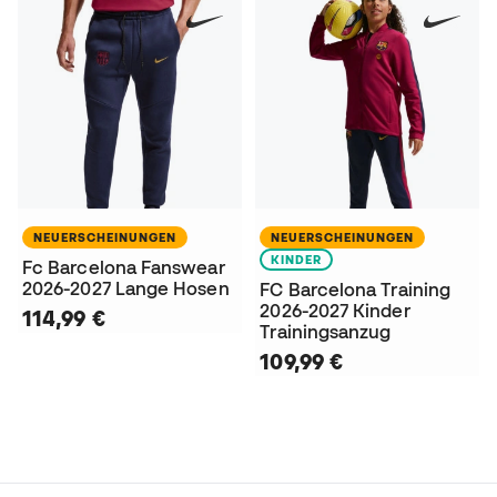
NEUERSCHEINUNGEN
NEUERSCHEINUNGEN
KINDER
Fc Barcelona Fanswear
2026-2027 Lange Hosen
FC Barcelona Training
2026-2027 Kinder
114,99 €
Trainingsanzug
109,99 €