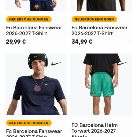
NEUERSCHEINUNGEN
NEUERSCHEINUNGEN
Fc Barcelona Fanswear
Fc Barcelona Fanswear
2026-2027 T-Shirt
2026-2027 T-Shirt
29,99 €
34,99 €
NEUERSCHEINUNGEN
FC Barcelona Heim
Torwart 2026-2027
Fc Barcelona Fanswear
Shorts