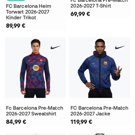
Fc Barcelona Pre-Match
2026-2027 T-Shirt
FC Barcelona Heim
Torwart 2026-2027
69,99 €
Kinder Trikot
89,99 €
Fc Barcelona Pre-Match
FC Barcelona Pre-Match
2026-2027 Sweatshirt
2026-2027 Jacke
84,99 €
119,99 €