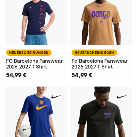
NEUERSCHEINUNGEN
NEUERSCHEINUNGEN
FC Barcelona Fanswear
Fc Barcelona Fanswear
2026-2027 T-Shirt
2026-2027 T-Shirt
54,99 €
54,99 €