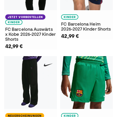
JETZT VORBESTELLEN
KINDER
KINDER
FC Barcelona Heim
2026-2027 Kinder Shorts
FC Barcelona Auswärts
x Kobe 2026-2027 Kinder
42,99 €
Shorts
42,99 €
NEUERSCHEINUNGEN
KINDER