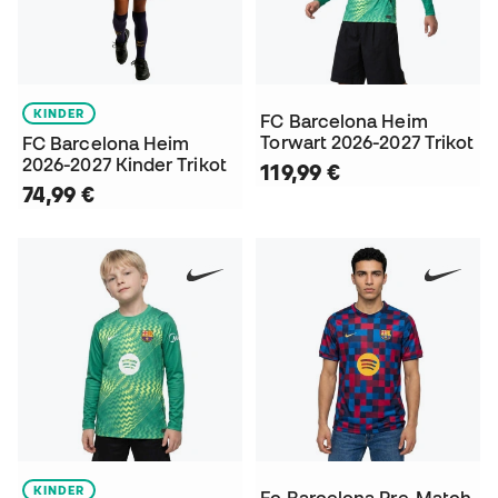
KINDER
FC Barcelona Heim
Torwart 2026-2027 Trikot
FC Barcelona Heim
2026-2027 Kinder Trikot
119,99 €
74,99 €
KINDER