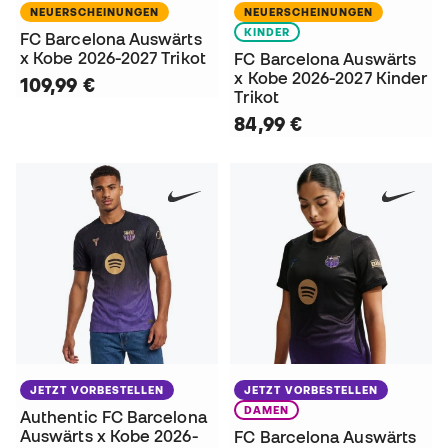
NEUERSCHEINUNGEN
NEUERSCHEINUNGEN
KINDER
FC Barcelona Auswärts
x Kobe 2026-2027 Trikot
FC Barcelona Auswärts
x Kobe 2026-2027 Kinder
109,99 €
Trikot
84,99 €
JETZT VORBESTELLEN
JETZT VORBESTELLEN
DAMEN
Authentic FC Barcelona
Auswärts x Kobe 2026-
FC Barcelona Auswärts