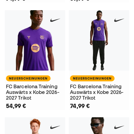
NEUERSCHEINUNGEN
NEUERSCHEINUNGEN
FC Barcelona Training
FC Barcelona Training
Auswärts x Kobe 2026-
Auswärts x Kobe 2026-
2027 Trikot
2027 Trikot
54,99 €
74,99 €