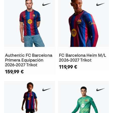
Authentic FC Barcelona
FC Barcelona Heim M/L
Primera Equipación
2026-2027 Trikot
2026-2027 Trikot
119,99 €
159,99 €