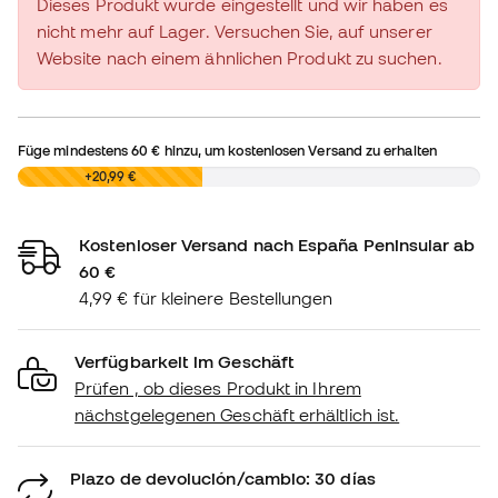
Dieses Produkt wurde eingestellt und wir haben es
nicht mehr auf Lager. Versuchen Sie, auf unserer
Website nach einem ähnlichen Produkt zu suchen.
Füge mindestens
60 €
hinzu, um kostenlosen Versand zu erhalten
0,00 €
+20,99 €
Kostenloser Versand nach España Peninsular ab
60 €
4,99 € für kleinere Bestellungen
Verfügbarkeit im Geschäft
Prüfen , ob dieses Produkt in Ihrem
nächstgelegenen Geschäft erhältlich ist.
Plazo de devolución/cambio: 30 días