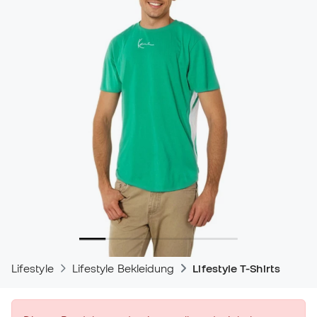
Lifestyle
Lifestyle Bekleidung
Lifestyle T-Shirts