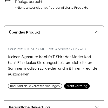
Rückgaberecht
*Nicht anwendbar auf personalisierte Produkte.
Über das Produkt
Grün
ref. KK_6037740
| ref. Anbieter 6037740
Kleines Signature Kanilife T-Shirt der Marke Karl
Kani. Ein ideales Kleidungsstück, um sich diesen
Sommer modisch zu kleiden und mit Ihren Freunden
auszugehen.
Karl Kani Neue Veröffentlichungen
Nicht vorrättig
Persönliche Bewertung