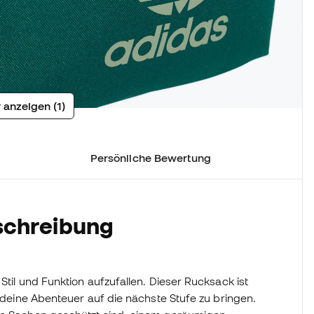
 anzeigen (1)
Persönliche Bewertung
schreibung
Stil und Funktion aufzufallen. Dieser Rucksack ist
m deine Abenteuer auf die nächste Stufe zu bringen.