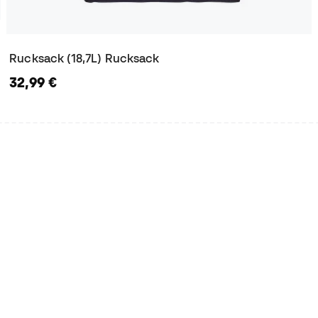
Rucksack (18,7L) Rucksack
32,99 €