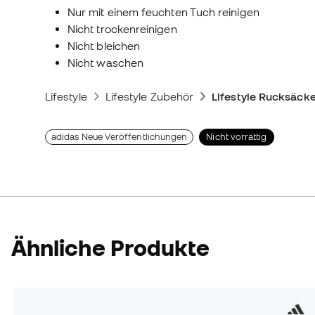
Nur mit einem feuchten Tuch reinigen
Nicht trockenreinigen
Nicht bleichen
Nicht waschen
Lifestyle
Lifestyle Zubehör
Lifestyle Rucksäck
adidas Neue Veröffentlichungen
Nicht vorrättig
Ähnliche Produkte