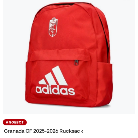
ANGEBOT
Granada CF 2025-2026 Rucksack