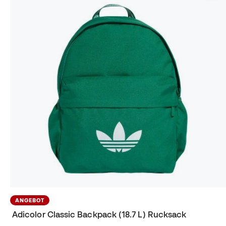
ANGEBOT
Adicolor Classic Backpack (18.7 L) Rucksack