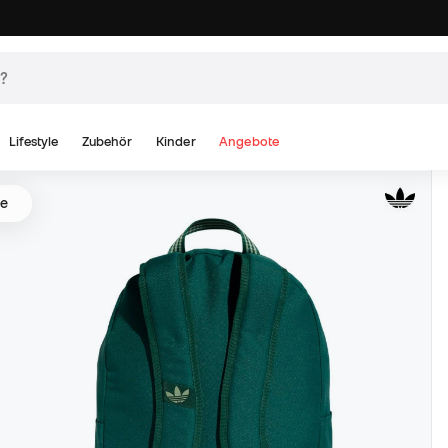
Lifestyle
Zubehör
Kinder
Angebote
ke