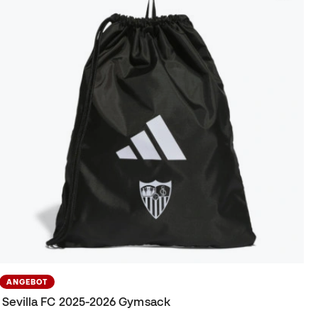
ANGEBOT
Sevilla FC 2025-2026 Gymsack