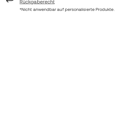
Rückgaberecht
*Nicht anwendbar auf personalisierte Produkte.