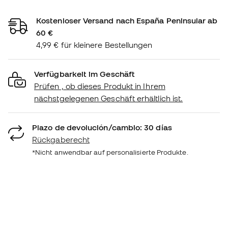
Kostenloser Versand nach España Peninsular ab
60 €
4,99 € für kleinere Bestellungen
Verfügbarkeit im Geschäft
Prüfen , ob dieses Produkt in Ihrem
nächstgelegenen Geschäft erhältlich ist.
Plazo de devolución/cambio: 30 días
Rückgaberecht
*Nicht anwendbar auf personalisierte Produkte.