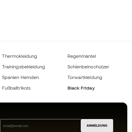
Thermokleidung
Regenmäntel
Trainingsbekleidung
Schienbeinschützer
Spanien Hemden
Torwartkleidung
Fußballtrikots
Black Friday
ANMELDUNG