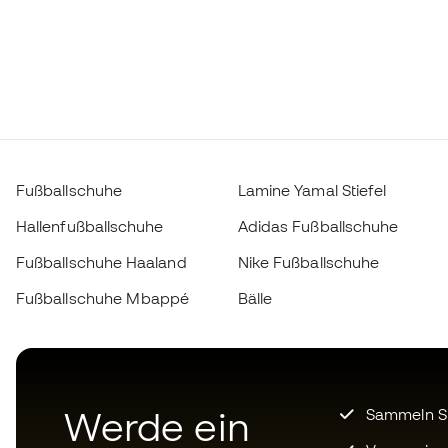
Fußballschuhe
Lamine Yamal Stiefel
Hallenfußballschuhe
Adidas Fußballschuhe
Fußballschuhe Haaland
Nike Fußballschuhe
Fußballschuhe Mbappé
Bälle
Werde ein
Sammeln Sie