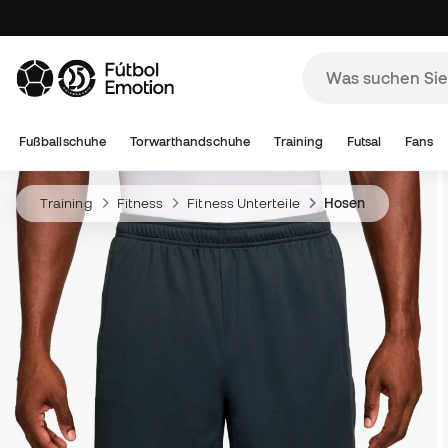
Fußballschuhe
Torwarthandschuhe
Training
Futsal
Fans
Training
Fitness
Fitness Unterteile
Hosen