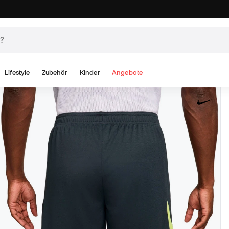
Lifestyle
Zubehör
Kinder
Angebote