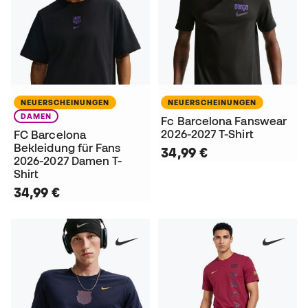
NEUERSCHEINUNGEN
NEUERSCHEINUNGEN
DAMEN
Fc Barcelona Fanswear
2026-2027 T-Shirt
FC Barcelona
Bekleidung für Fans
34,99 €
2026-2027 Damen T-
Shirt
34,99 €