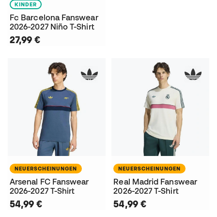
KINDER
Fc Barcelona Fanswear
2026-2027 Niño T-Shirt
27,99 €
NEUERSCHEINUNGEN
NEUERSCHEINUNGEN
Arsenal FC Fanswear
Real Madrid Fanswear
2026-2027 T-Shirt
2026-2027 T-Shirt
54,99 €
54,99 €