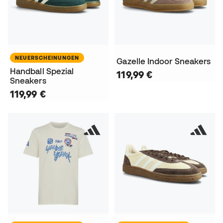
NEUERSCHEINUNGEN
Gazelle Indoor Sneakers
Handball Spezial
119,99 €
Sneakers
119,99 €