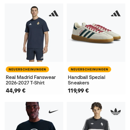
NEUERSCHEINUNGEN
NEUERSCHEINUNGEN
Real Madrid Fanswear
Handball Spezial
2026-2027 T-Shirt
Sneakers
44,99 €
119,99 €