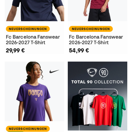
NEUERSCHEINUNGEN
NEUERSCHEINUNGEN
Fc Barcelona Fanswear
Fc Barcelona Fanswear
2026-2027 T-Shirt
2026-2027 T-Shirt
29,99 €
54,99 €
NEUERSCHEINUNGEN