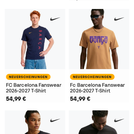
NEUERSCHEINUNGEN
NEUERSCHEINUNGEN
FC Barcelona Fanswear
Fc Barcelona Fanswear
2026-2027 T-Shirt
2026-2027 T-Shirt
54,99 €
54,99 €