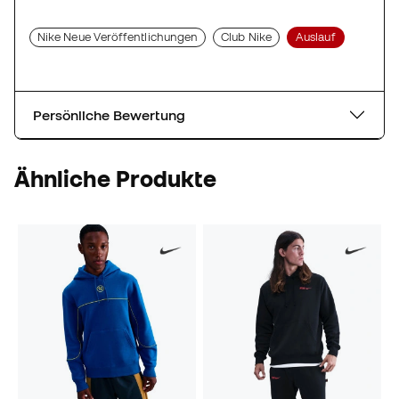
Nike Neue Veröffentlichungen
Club Nike
Auslauf
Persönliche Bewertung
Ähnliche Produkte