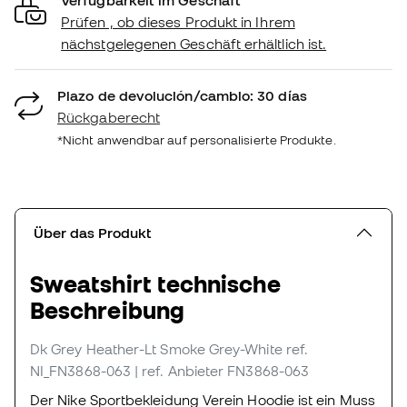
Prüfen , ob dieses Produkt in Ihrem
nächstgelegenen Geschäft erhältlich ist.
Plazo de devolución/cambio: 30 días
Rückgaberecht
*Nicht anwendbar auf personalisierte Produkte.
Über das Produkt
Sweatshirt technische
Beschreibung
Dk Grey Heather-Lt Smoke Grey-White
ref.
NI_FN3868-063
| ref. Anbieter FN3868-063
Der Nike Sportbekleidung Verein Hoodie ist ein Muss