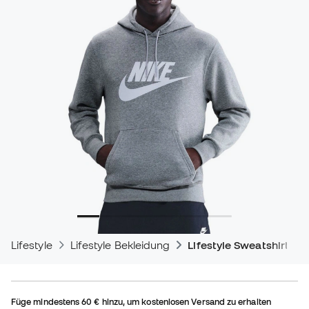
Lifestyle
Lifestyle Bekleidung
Lifestyle Sweatshirts
Füge mindestens
60 €
hinzu, um kostenlosen Versand zu erhalten