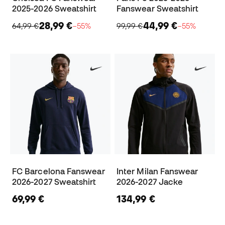
2025-2026 Sweatshirt
Fanswear Sweatshirt
28,99 €
44,99 €
64,99 €
−55%
99,99 €
−55%
FC Barcelona Fanswear
Inter Milan Fanswear
2026-2027 Sweatshirt
2026-2027 Jacke
69,99 €
134,99 €