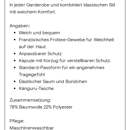
in jeder Garderobe und kombiniert klassischen Stil
mit weichem Komfort.
Angaben:
Weich und bequem
Französisches Frottee-Gewebe für Weichheit
auf der Haut.
Anpassbarer Schutz
Kapuze mit Korzug für verstellbaren Schutz.
Standard-Passform für ein angenehmes
Tragegefühl
Elastischer Saum und Bündchen
Känguru-Tasche
Zusammensetzung:
78% Baumwolle 22% Polyester
Pflege:
Maschinenwaschbar