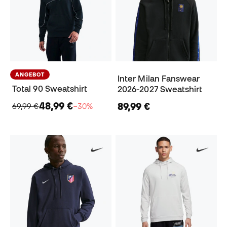
ANGEBOT
Inter Milan Fanswear
Total 90 Sweatshirt
2026-2027 Sweatshirt
48,99 €
89,99 €
69,99 €
−30%