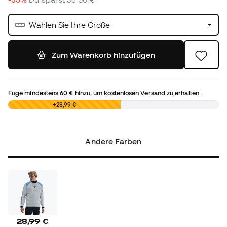
Wählen Sie Ihre Größe
Zum Warenkorb hinzufügen
Füge mindestens
60 €
hinzu, um kostenlosen Versand zu erhalten
0,00 €
+28,99 €
Andere Farben
28,99 €