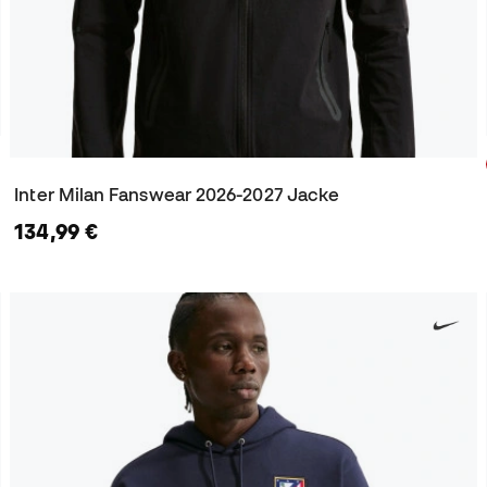
Inter Milan Fanswear 2026-2027 Jacke
134,99 €