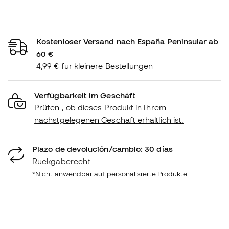
Kostenloser Versand nach España Peninsular ab
60 €
4,99 € für kleinere Bestellungen
Verfügbarkeit im Geschäft
Prüfen , ob dieses Produkt in Ihrem
nächstgelegenen Geschäft erhältlich ist.
Plazo de devolución/cambio: 30 días
Rückgaberecht
*Nicht anwendbar auf personalisierte Produkte.