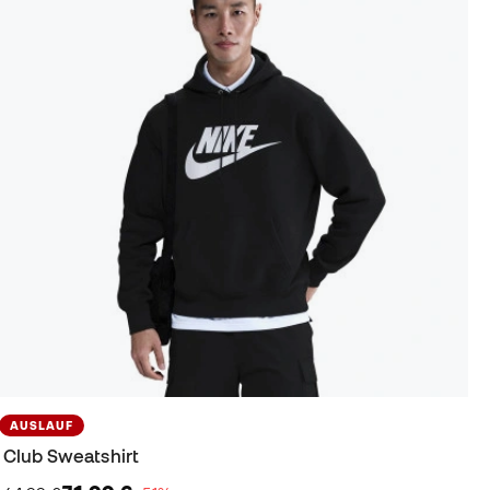
AUSLAUF
Club Sweatshirt