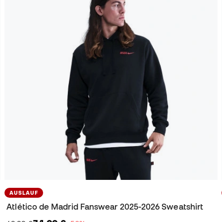
AUSLAUF
Atlético de Madrid Fanswear 2025-2026 Sweatshirt