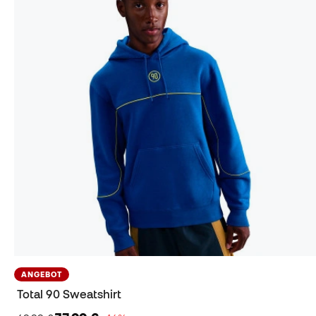
ANGEBOT
Total 90 Sweatshirt