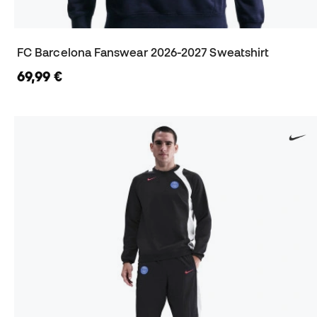
FC Barcelona Fanswear 2026-2027 Sweatshirt
69,99 €