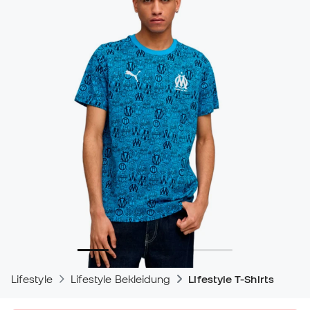
Lifestyle
Lifestyle Bekleidung
Lifestyle T-Shirts