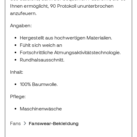
Ihnen ermöglicht, 90 Protokoll ununterbrochen
anzufeuern.
Angaben:
Hergestellt aus hochwertigen Materialien.
Fühlt sich weich an
Fortschrittliche Atmungsaktivitätstechnologie.
Rundhalsausschnitt.
Inhalt:
100% Baumwolle.
Pflege:
Maschinenwäsche
Fans
Fanswear-Bekleidung