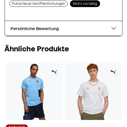
Puma Neue Veröffentlichungen
Nicht vorrättig
Persönliche Bewertung
Ähnliche Produkte