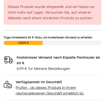
Dieses Produkt wurde eingestellt und wir haben es
nicht mehr auf Lager. Versuchen Sie, auf unserer
Website nach einem ähnlichen Produkt zu suchen.
Füge mindestens
60 €
hinzu, um kostenlosen Versand zu erhalten
0,00 €
+20,99 €
Kostenloser Versand nach España Peninsular ab
60 €
4,99 € für kleinere Bestellungen
Verfügbarkeit im Geschäft
Prüfen , ob dieses Produkt in Ihrem
nächstgelegenen Geschäft erhältlich ist.