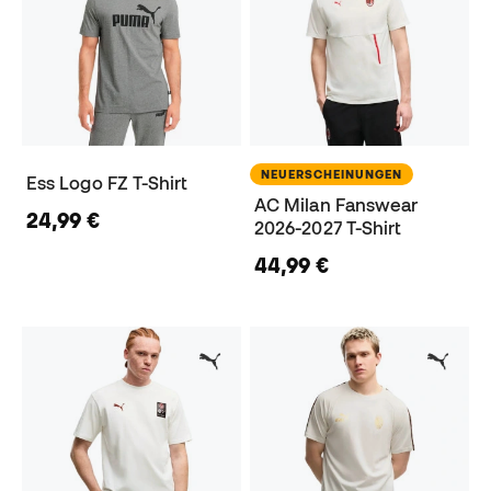
NEUERSCHEINUNGEN
Ess Logo FZ T-Shirt
AC Milan Fanswear
24,99 €
2026-2027 T-Shirt
44,99 €