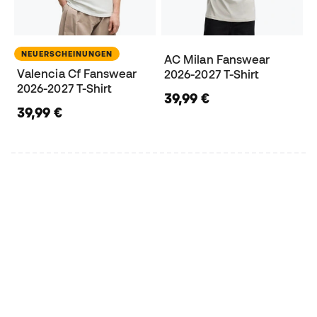
NEUERSCHEINUNGEN
AC Milan Fanswear
Valencia Cf Fanswear
2026-2027 T-Shirt
2026-2027 T-Shirt
39,99 €
39,99 €