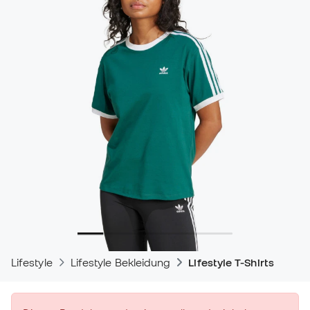
Lifestyle
Lifestyle Bekleidung
Lifestyle T-Shirts