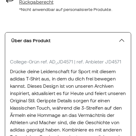
Rückgaberecht
*Nicht anwendbar auf personalisierte Produkte.
Über das Produkt
College-Grün
ref. AD_JD4571
| ref. Anbieter JD4571
Drücke deine Leidenschaft für Sport mit diesem
adidas T-Shirt aus, in dem du dich frei bewegen
kannst. Dieses Design ist von unseren Archiven
inspiriert, aktualisiert es für Heute und feiert unseren
Original Stil. Gerippte Details sorgen für einen
klassischen Touch, während die 3-Streifen auf den
Ärmeln eine Hommage an das Vermächtnis der
Athleten und Macher sind, die die Geschichte von
adidas geprägt haben. Kombiniere es mit anderen