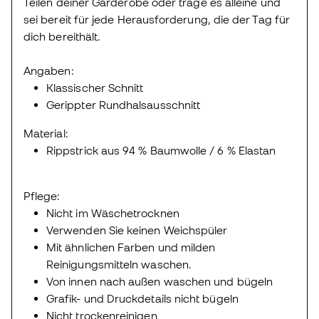
Teilen deiner Garderobe oder trage es alleine und
sei bereit für jede Herausforderung, die der Tag für
dich bereithält.
Angaben:
Klassischer Schnitt
Gerippter Rundhalsausschnitt
Material:
Rippstrick aus 94 % Baumwolle / 6 % Elastan
Pflege:
Nicht im Wäschetrocknen
Verwenden Sie keinen Weichspüler
Mit ähnlichen Farben und milden
Reinigungsmitteln waschen.
Von innen nach außen waschen und bügeln
Grafik- und Druckdetails nicht bügeln
Nicht trockenreinigen