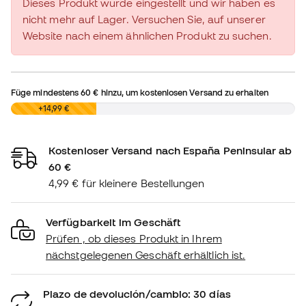
Dieses Produkt wurde eingestellt und wir haben es
nicht mehr auf Lager. Versuchen Sie, auf unserer
Website nach einem ähnlichen Produkt zu suchen.
Füge mindestens
60 €
hinzu, um kostenlosen Versand zu erhalten
0,00 €
+14,99 €
Kostenloser Versand nach España Peninsular ab
60 €
4,99 € für kleinere Bestellungen
Verfügbarkeit im Geschäft
Prüfen , ob dieses Produkt in Ihrem
nächstgelegenen Geschäft erhältlich ist.
Plazo de devolución/cambio: 30 días