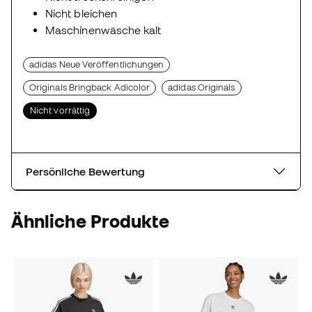
Nicht bleichen
Maschinenwäsche kalt
adidas Neue Veröffentlichungen
Originals Bringback Adicolor
adidas Originals
Nicht vorrättig
Persönliche Bewertung
Ähnliche Produkte