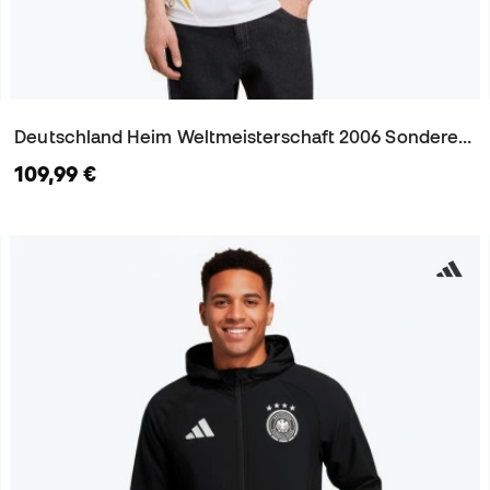
Deutschland Heim Weltmeisterschaft 2006 Sonderedition Trikot
109,99 €