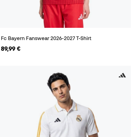
Fc Bayern Fanswear 2026-2027 T-Shirt
89,99 €