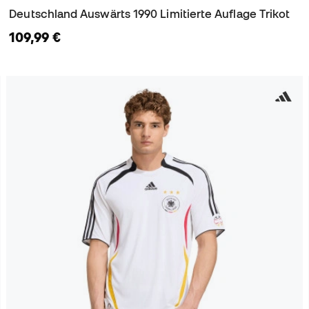
Deutschland Auswärts 1990 Limitierte Auflage Trikot
109,99 €