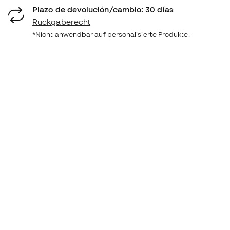
Plazo de devolución/cambio: 30 días
Rückgaberecht
*Nicht anwendbar auf personalisierte Produkte.