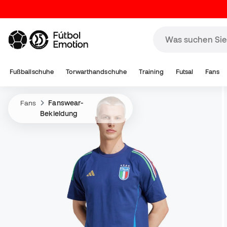
Fußballschuhe
Torwarthandschuhe
Training
Futsal
Fans
Fans
Fanswear-
Bekleidung