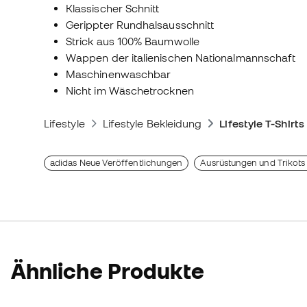
Klassischer Schnitt
Gerippter Rundhalsausschnitt
Strick aus 100% Baumwolle
Wappen der italienischen Nationalmannschaft
Maschinenwaschbar
Nicht im Wäschetrocknen
Lifestyle
Lifestyle Bekleidung
Lifestyle T-Shirts
adidas Neue Veröffentlichungen
Ausrüstungen und Trikots 
Ähnliche Produkte