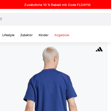
Zusätzliche 10 % Rabatt mit Code FLDAY10
Lifestyle
Zubehör
Kinder
Angebote