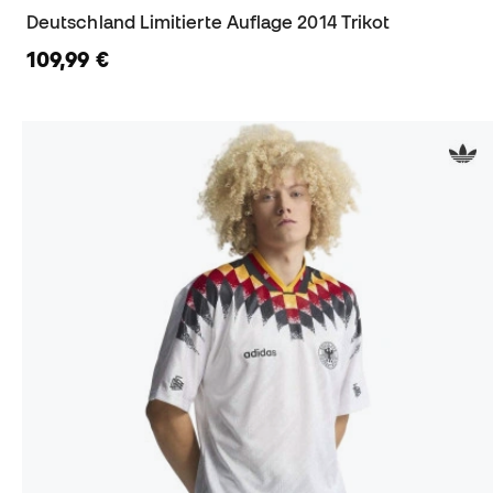
Deutschland Limitierte Auflage 2014 Trikot
109,99 €