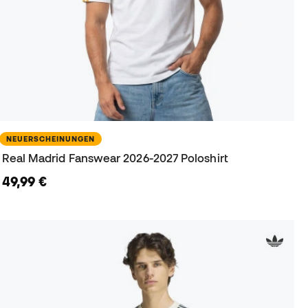
NEUERSCHEINUNGEN
Real Madrid Fanswear 2026-2027 Poloshirt
49,99 €