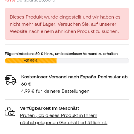
Dieses Produkt wurde eingestellt und wir haben es
nicht mehr auf Lager. Versuchen Sie, auf unserer
Website nach einem ähnlichen Produkt zu suchen.
Füge mindestens
60 €
hinzu, um kostenlosen Versand zu erhalten
0,00 €
+21,99 €
Kostenloser Versand nach España Peninsular ab
60 €
4,99 € für kleinere Bestellungen
Verfügbarkeit im Geschäft
Prüfen , ob dieses Produkt in Ihrem
nächstgelegenen Geschäft erhältlich ist.