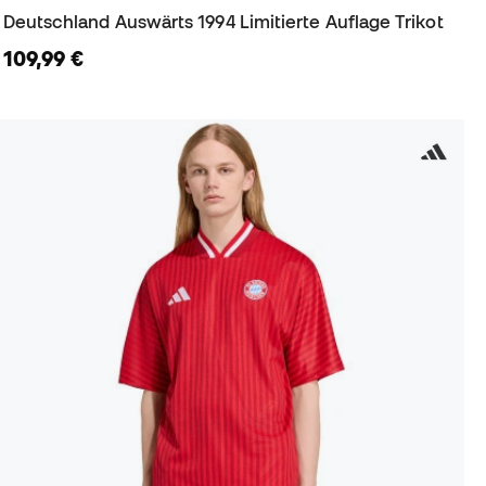
Deutschland Auswärts 1994 Limitierte Auflage Trikot
109,99 €