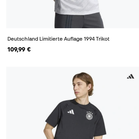
Deutschland Limitierte Auflage 1994 Trikot
109,99 €