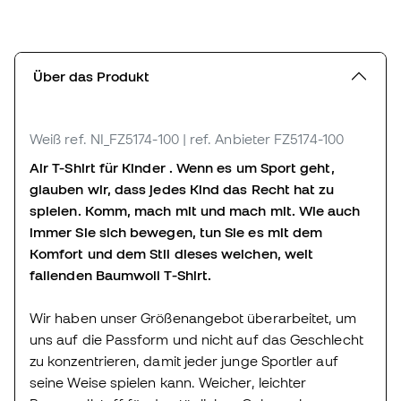
Über das Produkt
Weiß
ref. NI_FZ5174-100
| ref. Anbieter FZ5174-100
Air T-Shirt für Kinder . Wenn es um Sport geht,
glauben wir, dass jedes Kind das Recht hat zu
spielen. Komm, mach mit und mach mit. Wie auch
immer Sie sich bewegen, tun Sie es mit dem
Komfort und dem Stil dieses weichen, weit
fallenden Baumwoll T-Shirt.
Wir haben unser Größenangebot überarbeitet, um
uns auf die Passform und nicht auf das Geschlecht
zu konzentrieren, damit jeder junge Sportler auf
seine Weise spielen kann. Weicher, leichter