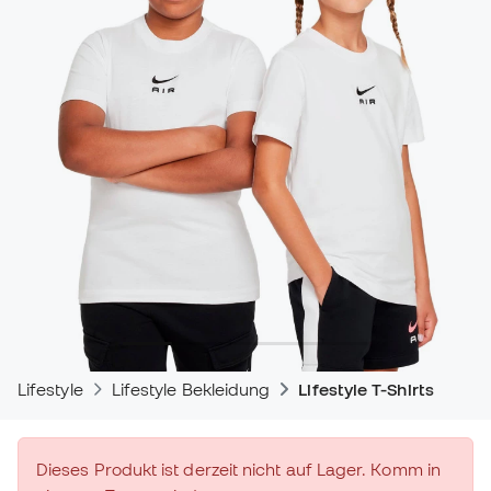
Lifestyle
Lifestyle Bekleidung
Lifestyle T-Shirts
Dieses Produkt ist derzeit nicht auf Lager. Komm in