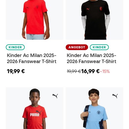
KINDER
ANGEBOT
KINDER
Kinder Ac Milan 2025-
Kinder Ac Milan 2025-
2026 Fanswear T-Shirt
2026 Fanswear T-Shirt
19,99 €
16,99 €
19,99 €
−15%