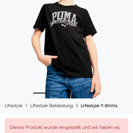
Lifestyle
Lifestyle Bekleidung
Lifestyle T-Shirts
Dieses Produkt wurde eingestellt und wir haben es