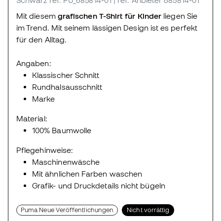
Mit diesem
grafischen T-Shirt für Kinder
liegen Sie
im Trend. Mit seinem lässigen Design ist es perfekt
für den Alltag.
Angaben:
Klassischer Schnitt
Rundhalsausschnitt
Marke
Material:
100% Baumwolle
Pflegehinweise:
Maschinenwäsche
Mit ähnlichen Farben waschen
Grafik- und Druckdetails nicht bügeln
Puma Neue Veröffentlichungen
Nicht vorrättig