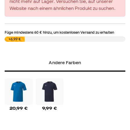
nicht mehr auf Lager. Versuchen Sie, auf unserer
Website nach einem ähnlichen Produkt zu suchen.
Füge mindestens
60 €
hinzu, um kostenlosen Versand zu erhalten
0,00 €
+6,99 €
Andere Farben
20,99 €
9,99 €