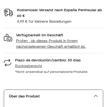
Kostenloser Versand nach España Peninsular ab
60 €
4,99 € für kleinere Bestellungen
Verfügbarkeit im Geschäft
Prüfen , ob dieses Produkt in Ihrem
nächstgelegenen Geschäft erhältlich ist.
Plazo de devolución/cambio: 30 días
Rückgaberecht
*Nicht anwendbar auf personalisierte Produkte.
Über das Produkt