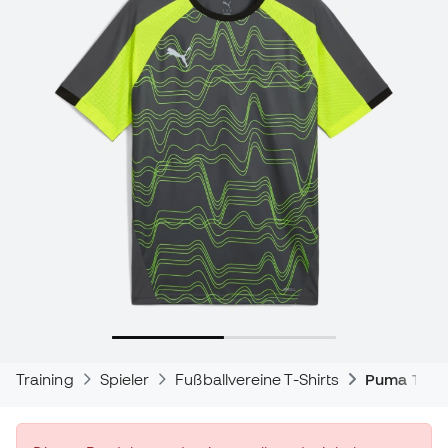
Training
Spieler
Fußballvereine T-Shirts
Puma T-Shi