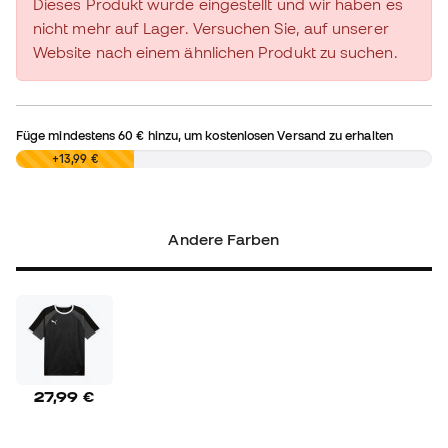
Dieses Produkt wurde eingestellt und wir haben es
nicht mehr auf Lager. Versuchen Sie, auf unserer
Website nach einem ähnlichen Produkt zu suchen.
Füge mindestens
60 €
hinzu, um kostenlosen Versand zu erhalten
0,00 €
+13,99 €
Andere Farben
27,99 €