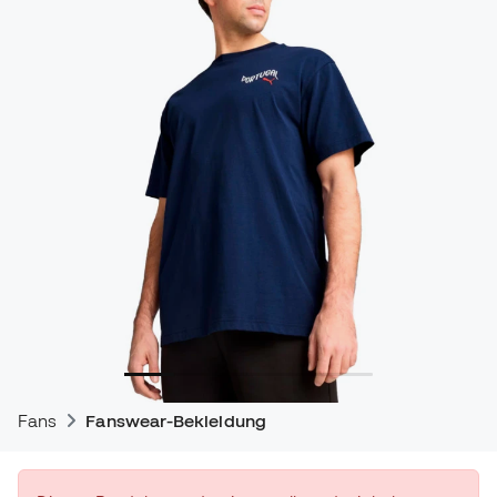
Fans
Fanswear-Bekleidung