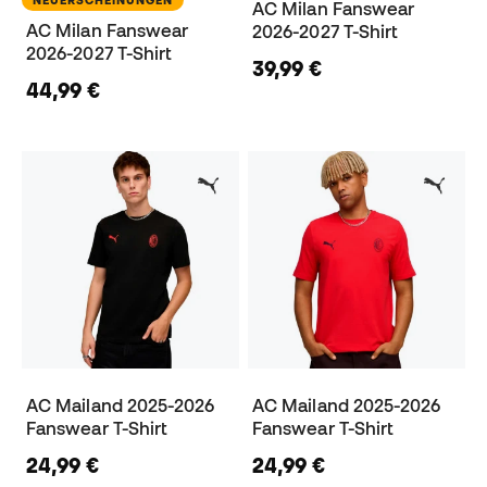
NEUERSCHEINUNGEN
AC Milan Fanswear
AC Milan Fanswear
2026-2027 T-Shirt
2026-2027 T-Shirt
39,99 €
44,99 €
AC Mailand 2025-2026
AC Mailand 2025-2026
Fanswear T-Shirt
Fanswear T-Shirt
24,99 €
24,99 €