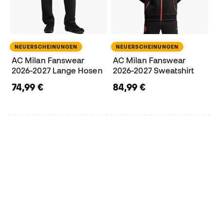
NEUERSCHEINUNGEN
NEUERSCHEINUNGEN
AC Milan Fanswear
AC Milan Fanswear
2026-2027 Lange Hosen
2026-2027 Sweatshirt
74,99 €
84,99 €