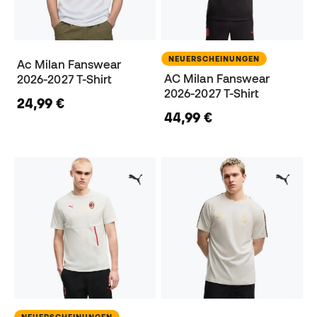
NEUERSCHEINUNGEN
Ac Milan Fanswear
AC Milan Fanswear
2026-2027 T-Shirt
2026-2027 T-Shirt
24,99 €
44,99 €