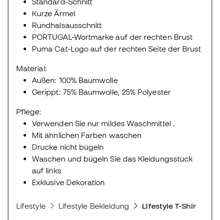
Standard-Schnitt
Kurze Ärmel
Rundhalsausschnitt
PORTUGAL-Wortmarke auf der rechten Brust
Puma Cat-Logo auf der rechten Seite der Brust
Material:
Außen: 100% Baumwolle
Gerippt: 75% Baumwolle, 25% Polyester
Pflege:
Verwenden Sie nur mildes Waschmittel .
Mit ähnlichen Farben waschen
Drucke nicht bügeln
Waschen und bügeln Sie das Kleidungsstück
auf links
Exklusive Dekoration
Lifestyle
Lifestyle Bekleidung
Lifestyle T-Shirts