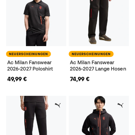
NEUERSCHEINUNGEN
NEUERSCHEINUNGEN
Ac Milan Fanswear
Ac Milan Fanswear
2026-2027 Poloshirt
2026-2027 Lange Hosen
49,99 €
74,99 €