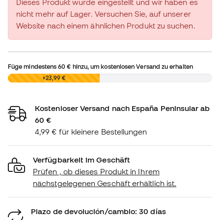
Dieses Produkt wurde eingestellt und wir haben es
nicht mehr auf Lager. Versuchen Sie, auf unserer
Website nach einem ähnlichen Produkt zu suchen.
Füge mindestens
60 €
hinzu, um kostenlosen Versand zu erhalten
0,00 €
+23,99 €
Kostenloser Versand nach España Peninsular ab
60 €
4,99 € für kleinere Bestellungen
Verfügbarkeit im Geschäft
Prüfen , ob dieses Produkt in Ihrem
nächstgelegenen Geschäft erhältlich ist.
Plazo de devolución/cambio: 30 días