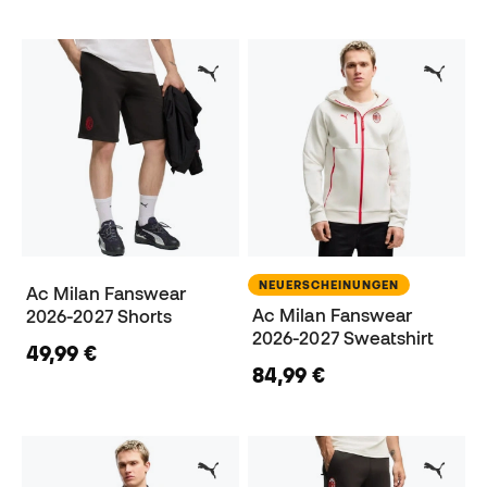
NEUERSCHEINUNGEN
Ac Milan Fanswear
Ac Milan Fanswear
2026-2027 Shorts
2026-2027 Sweatshirt
49,99 €
84,99 €