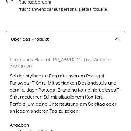
Rückgaberecht
*Nicht anwendbar auf personalisierte Produkte.
Über das Produkt
Persisches Blau
ref. PU_779700-20
| ref. Anbieter
779700-20
Sei der stylischste Fan mit unserem Portugal
Fanswear T-Shirt. Mit schlanken Designdetails und
dem kultigen Portugal Branding kombiniert dieses T-
Shirt modernen Stil mit alltäglichem Komfort.
Perfekt, um deine Unterstützung am Spieltag oder
an jedem anderen Tag zu zeigen.
Angaben: