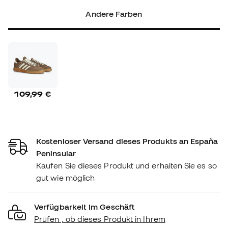
Andere Farben
109,99 €
Kostenloser Versand dieses Produkts an España
Peninsular
Kaufen Sie dieses Produkt und erhalten Sie es so
gut wie möglich
Verfügbarkeit im Geschäft
Prüfen , ob dieses Produkt in Ihrem