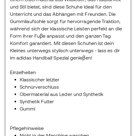
und Stil bietet, sind diese Schuhe ideal für den
Unterricht und das Abhängen mit Freunden. Die
Gummilaufsohle sorgt für hervorragende Traktion,
während sich der klassische Leisten perfekt an die
Form ihrer Fuβe anpasst und den ganzen Tag
Komfort garantiert. Mit diesen Schuhen ist dein
Kleines unterwegs stylisch unterwegs - lass es dir
im adidas Handball Spezial genieβen!
Einzelheiten
Klassischer letzter
Schnürverschluss
Obermaterial aus Leder und Synthetik
Synthetik Futter
Gummi
Pflegehinweise
Nicht in der Maschine waschen