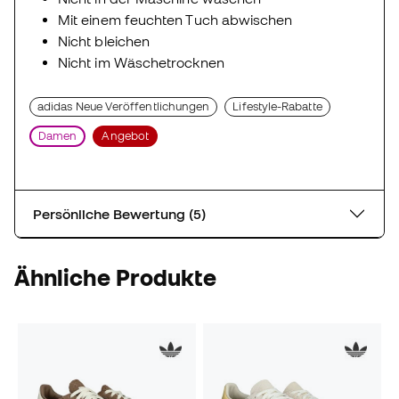
Mit einem feuchten Tuch abwischen
Nicht bleichen
Nicht im Wäschetrocknen
adidas Neue Veröffentlichungen
Lifestyle-Rabatte
Damen
Angebot
Persönliche Bewertung (5)
Ähnliche Produkte