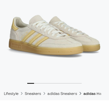
Lifestyle
Sneakers
adidas Sneakers
adidas Handba