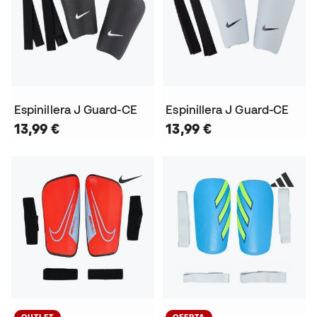
Espinillera J Guard-CE
Espinillera J Guard-CE
13,99 €
13,99 €
OUTLET
OFERTA