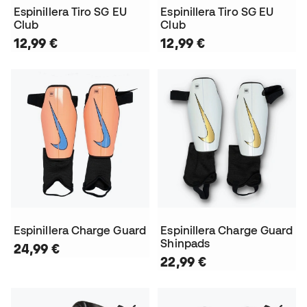
Espinillera Tiro SG EU
Espinillera Tiro SG EU
Club
Club
12,99 €
12,99 €
Espinillera Charge Guard
Espinillera Charge Guard
Shinpads
24,99 €
22,99 €