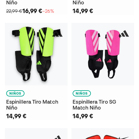
Niño
Niño
16,99 €
14,99 €
22,99 €
−26%
NIÑOS
NIÑOS
Espinillera Tiro Match
Espinillera Tiro SG
Niño
Match Niño
14,99 €
14,99 €