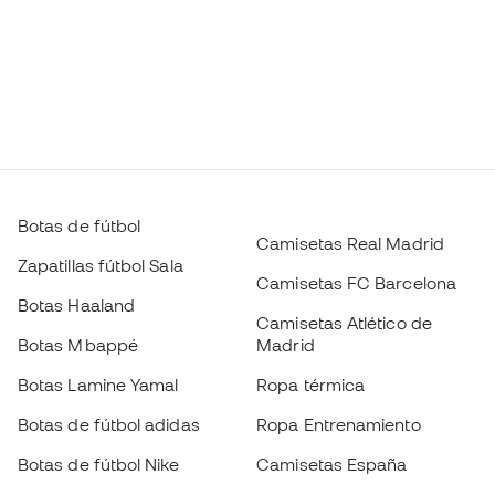
Botas de fútbol
Camisetas Real Madrid
Zapatillas fútbol Sala
Camisetas FC Barcelona
Botas Haaland
Camisetas Atlético de
Botas Mbappé
Madrid
Botas Lamine Yamal
Ropa térmica
Botas de fútbol adidas
Ropa Entrenamiento
Botas de fútbol Nike
Camisetas España