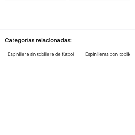
Categorías relacionadas:
Espinillera sin tobillera de fútbol
Espinilleras con tobiller