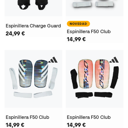
NOVEDAD
Espinillera Charge Guard
Espinillera F50 Club
24,99 €
14,99 €
Espinillera F50 Club
Espinillera F50 Club
14,99 €
14,99 €