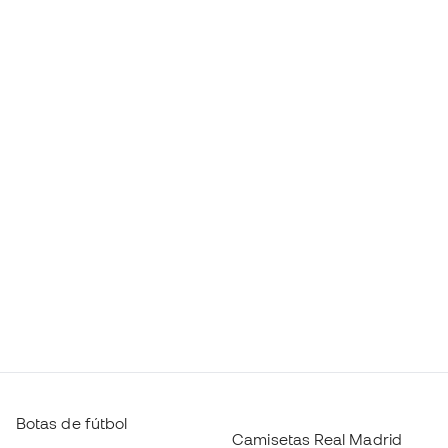
Botas de fútbol
Camisetas Real Madrid