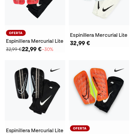
OFERTA
Espinillera Mercurial Lite
Espinillera Mercurial Lite
32,99 €
22,99 €
32,99 €
−30%
OFERTA
Espinillera Mercurial Lite