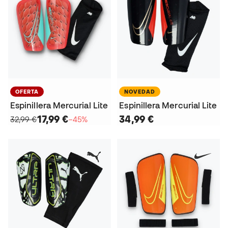
OFERTA
NOVEDAD
Espinillera Mercurial Lite
Espinillera Mercurial Lite
17,99 €
34,99 €
32,99 €
−45%