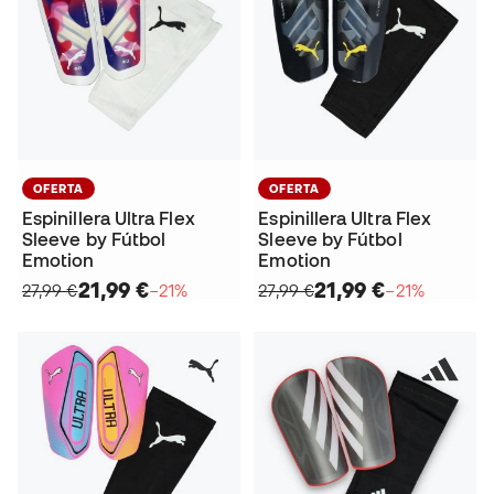
OFERTA
OFERTA
Espinillera Ultra Flex
Espinillera Ultra Flex
Sleeve by Fútbol
Sleeve by Fútbol
Emotion
Emotion
21,99 €
21,99 €
27,99 €
−21%
27,99 €
−21%