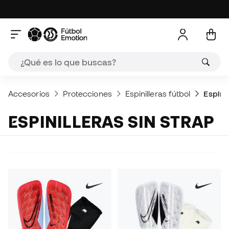
Accesorios
Protecciones
Espinilleras fútbol
Espinil
ESPINILLERAS SIN STRAP