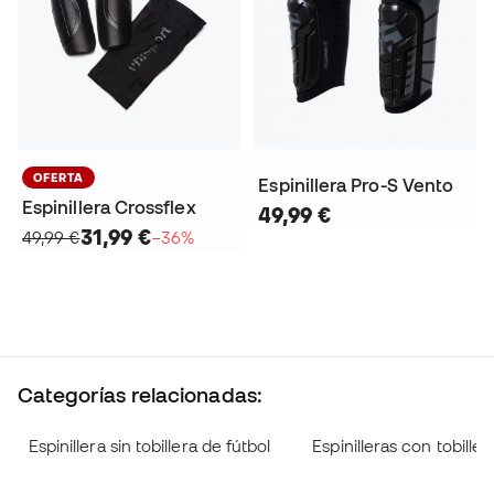
OFERTA
Espinillera Pro-S Vento
Espinillera Crossflex
49,99 €
31,99 €
49,99 €
−36%
Categorías relacionadas:
Espinillera sin tobillera de fútbol
Espinilleras con tobiller