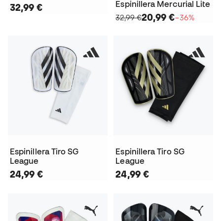
Espinillera Mercurial Lite
32,99 €
20,99 €
32,99 €
−36%
Espinillera Tiro SG
Espinillera Tiro SG
League
League
24,99 €
24,99 €