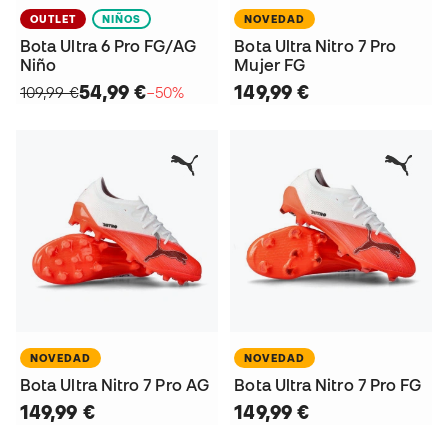
OUTLET
NIÑOS
NOVEDAD
Bota Ultra 6 Pro FG/AG
Bota Ultra Nitro 7 Pro
Niño
Mujer FG
54,99 €
149,99 €
109,99 €
−50%
NOVEDAD
NOVEDAD
Bota Ultra Nitro 7 Pro AG
Bota Ultra Nitro 7 Pro FG
149,99 €
149,99 €