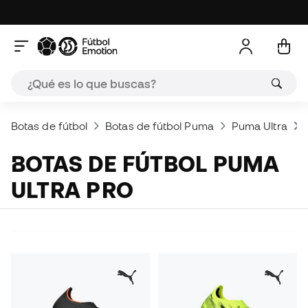
Botas de fútbol
Botas de fútbol Puma
Puma Ultra
BOTAS DE FÚTBOL PUMA
ULTRA PRO