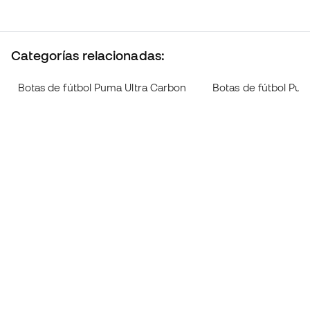
Categorías relacionadas:
Botas de fútbol Puma Ultra Carbon
Botas de fútbol Pum