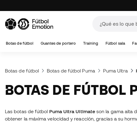
Botas de fútbol
Guantes de portero
Training
Fútbol sala
Fa
Botas de fútbol
Botas de fútbol Puma
Puma Ultra
BOTAS DE FÚTBOL
Las botas de fútbol
Puma Ultra Ultimate
son la gama alta d
obtener la máxima velocidad y reacción, gracias a su hor