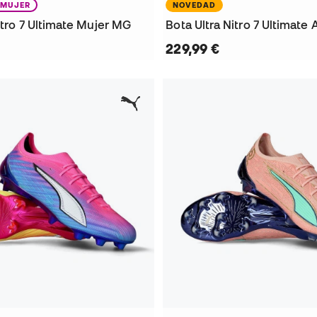
MUJER
NOVEDAD
itro 7 Ultimate Mujer MG
Bota Ultra Nitro 7 Ultimate 
229,99 €