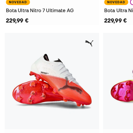
NOVEDAD
NOVEDAD
Bota Ultra Nitro 7 Ultimate AG
Bota Ultra N
229,99 €
229,99 €