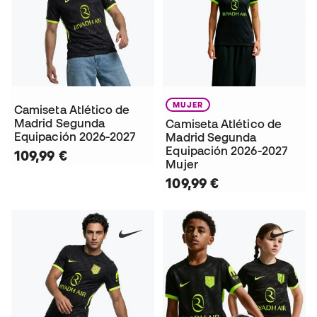
MUJER
Camiseta Atlético de
Madrid Segunda
Camiseta Atlético de
Equipación 2026-2027
Madrid Segunda
Equipación 2026-2027
109,99 €
Mujer
109,99 €