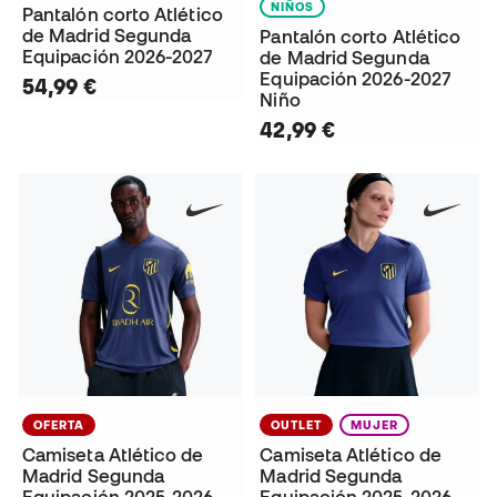
NIÑOS
Pantalón corto Atlético
de Madrid Segunda
Pantalón corto Atlético
Equipación 2026-2027
de Madrid Segunda
Equipación 2026-2027
54,99 €
Niño
42,99 €
OFERTA
OUTLET
MUJER
Camiseta Atlético de
Camiseta Atlético de
Madrid Segunda
Madrid Segunda