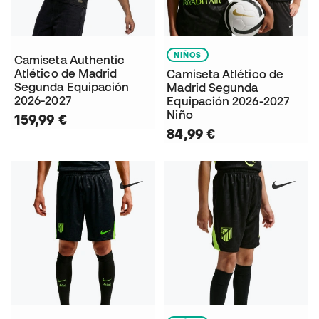
NIÑOS
Camiseta Authentic
Atlético de Madrid
Camiseta Atlético de
Segunda Equipación
Madrid Segunda
2026-2027
Equipación 2026-2027
Niño
159,99 €
84,99 €