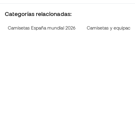
Categorías relacionadas:
Camisetas España mundial 2026
Camisetas y equipaci