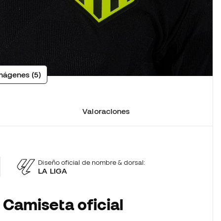
mágenes (5)
Valoraciones
Diseño oficial de nombre & dorsal:
LA LIGA
 Camiseta oficial