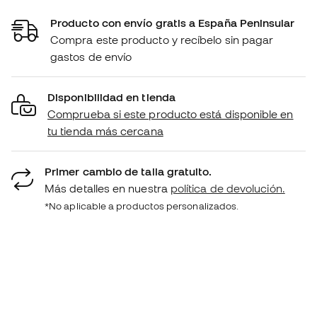
Producto con envío gratis a España Peninsular
Compra este producto y recíbelo sin pagar
gastos de envío
Disponibilidad en tienda
Comprueba si este producto está disponible en
tu tienda más cercana
Primer cambio de talla gratuito.
Más detalles en nuestra
política de devolución.
*No aplicable a productos personalizados.