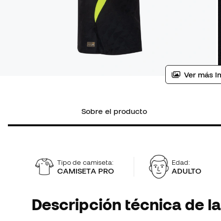
Ver más i
Sobre el producto
Tipo de camiseta:
Edad:
CAMISETA PRO
ADULTO
Descripción técnica de la