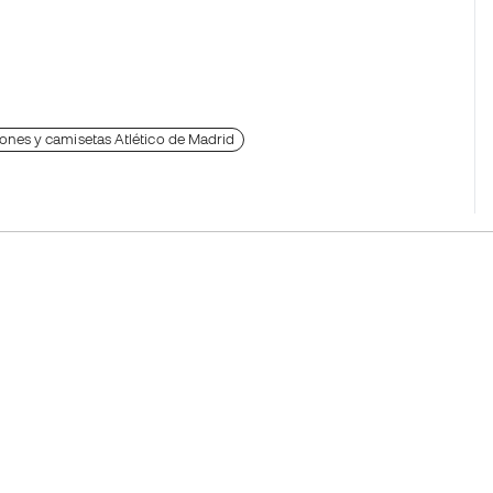
ones y camisetas Atlético de Madrid