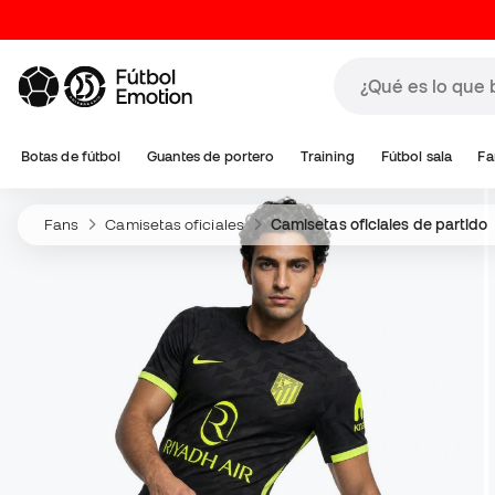
Botas de fútbol
Guantes de portero
Training
Fútbol sala
Fa
Fans
Camisetas oficiales
Camisetas oficiales de partido