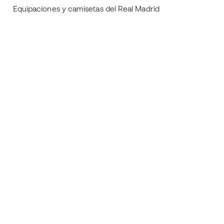
Equipaciones y camisetas del Real Madrid