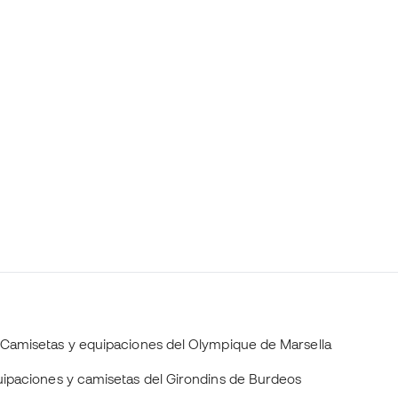
Camisetas y equipaciones del Olympique de Marsella
ipaciones y camisetas del Girondins de Burdeos