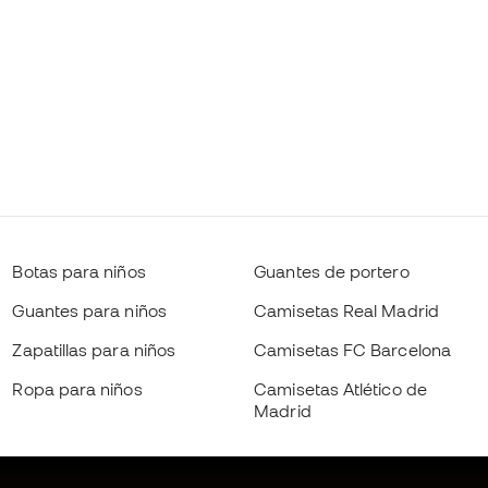
Botas para niños
Guantes de portero
Guantes para niños
Camisetas Real Madrid
Zapatillas para niños
Camisetas FC Barcelona
Ropa para niños
Camisetas Atlético de
Madrid