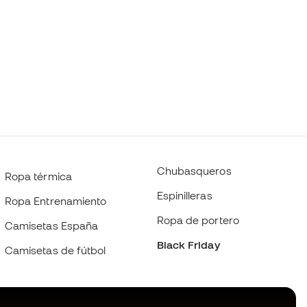
Chubasqueros
Ropa térmica
Espinilleras
Ropa Entrenamiento
Ropa de portero
Camisetas España
Black Friday
Camisetas de fútbol