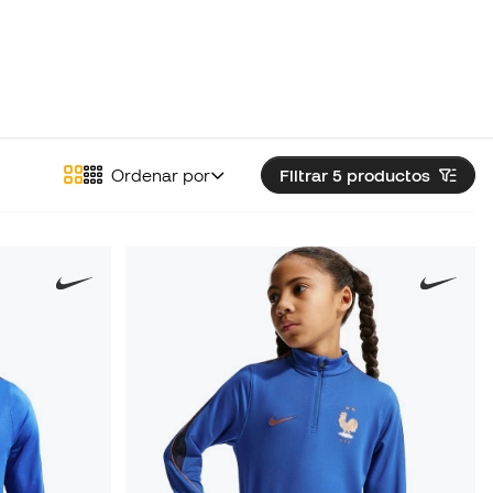
Ordenar por
Filtrar 5
productos