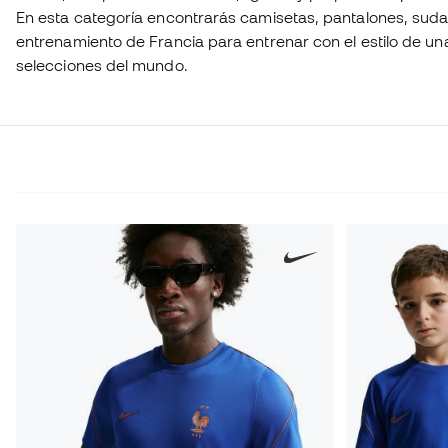
En esta categoría encontrarás camisetas, pantalones, sud
entrenamiento de Francia para entrenar con el estilo de un
selecciones del mundo.