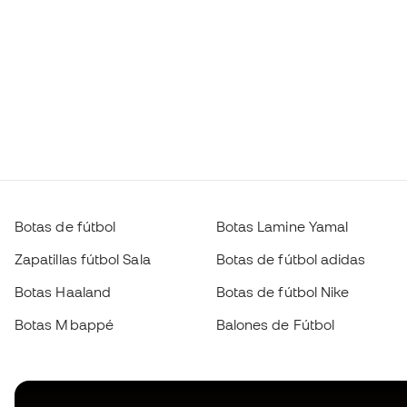
Botas de fútbol
Botas Lamine Yamal
Zapatillas fútbol Sala
Botas de fútbol adidas
Botas Haaland
Botas de fútbol Nike
Botas Mbappé
Balones de Fútbol