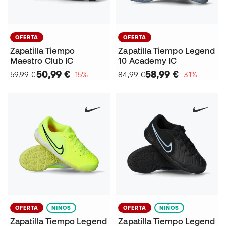
OFERTA
OFERTA
Zapatilla Tiempo
Zapatilla Tiempo Legend
Maestro Club IC
10 Academy IC
50,99 €
58,99 €
59,99 €
−15%
84,99 €
−31%
OFERTA
NIÑOS
OFERTA
NIÑOS
Zapatilla Tiempo Legend
Zapatilla Tiempo Legend