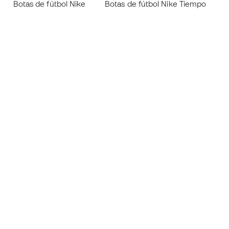
Botas de fútbol Nike
Botas de fútbol Nike Tiempo
Z