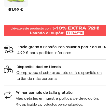
51,99 €
Envío gratis a España Peninsular a partir de 60 €
4,99 € para pedidos inferiores
Disponibilidad en tienda
Comprueba si este producto está disponible en
tu tienda más cercana
Primer cambio de talla gratuito.
Más detalles en nuestra
política de devolución.
*No aplicable a productos personalizados.