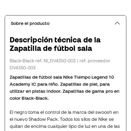
Sobre el producto
Descripción técnica de la
Zapatilla de fútbol sala
Black-Black
ref. NI_DV4350-003
| ref. proveedor
DV4350-003
Zapatillas de fútbol sala Nike Tiempo Legend 10
Academy IC para niño. Zapatillas de piel, para
utilizar en pistas indoor. Zapatillas de gama pro en
color Black-Black.
El negro toma el control de la marca del swoosh en
el nuevo Shadow Pack. Todos los silos de Nike se
quitan de encima cualquier tipo de luz en una de las