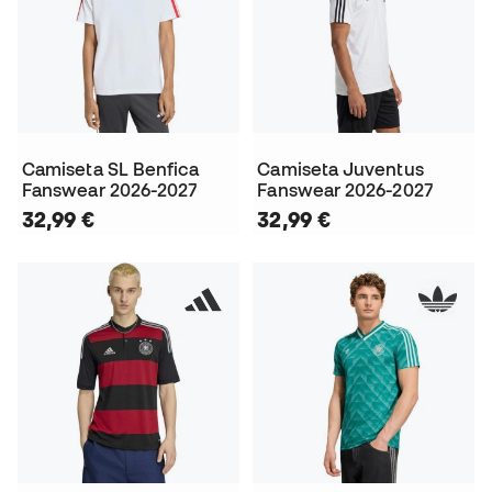
Camiseta SL Benfica
Camiseta Juventus
Fanswear 2026-2027
Fanswear 2026-2027
32,99 €
32,99 €