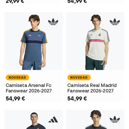
29,99 €
54,99 €
NOVEDAD
NOVEDAD
Camiseta Arsenal Fc
Camiseta Real Madrid
Fanswear 2026-2027
Fanswear 2026-2027
54,99 €
54,99 €