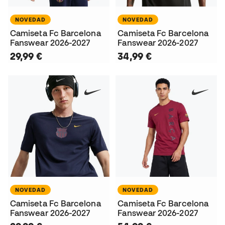
NOVEDAD
NOVEDAD
Camiseta Fc Barcelona
Camiseta Fc Barcelona
Fanswear 2026-2027
Fanswear 2026-2027
29,99 €
34,99 €
NOVEDAD
NOVEDAD
Camiseta Fc Barcelona
Camiseta Fc Barcelona
Fanswear 2026-2027
Fanswear 2026-2027