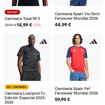
OUTLET
Camiseta Spain Vis-Tech
Fanswear Mundial 2026
Camiseta Total 90 2
44,99 €
14,99 €
29,99 €
−50%
ED. LIMITADA
Camiseta Spain Fef
Fanswear Mundial 2026
Camiseta Liverpool Fc
Edición Especial 2025-
59,99 €
2026