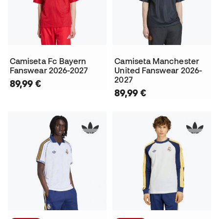
Camiseta Fc Bayern
Camiseta Manchester
Fanswear 2026-2027
United Fanswear 2026-
2027
89,99 €
89,99 €