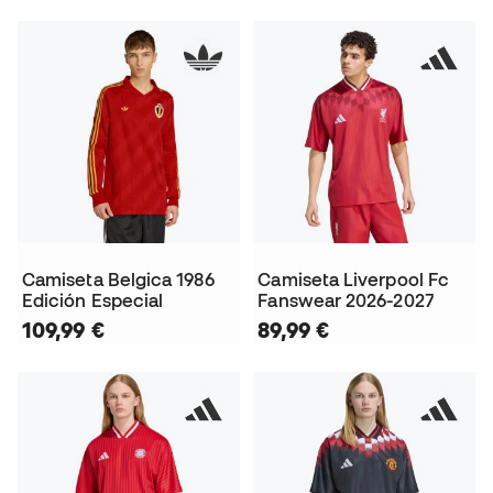
Camiseta Belgica 1986
Camiseta Liverpool Fc
Edición Especial
Fanswear 2026-2027
109,99 €
89,99 €