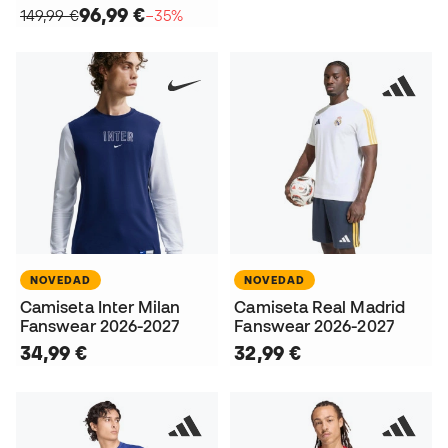
96,99 €
149,99 €
−35%
NOVEDAD
NOVEDAD
Camiseta Inter Milan
Camiseta Real Madrid
Fanswear 2026-2027
Fanswear 2026-2027
34,99 €
32,99 €