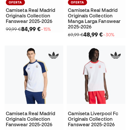
OFERTA
OFERTA
Camiseta Real Madrid
Camiseta Real Madrid
Originals Collection
Originals Collection
Fanswear 2025-2026
Manga Larga Fanswear
2025-2026
84,99 €
99,99 €
−15%
48,99 €
69,99 €
−30%
Camiseta Real Madrid
Camiseta Liverpool Fc
Originals Collection
Originals Collection
Fanswear 2025-2026
Fanswear 2025-2026