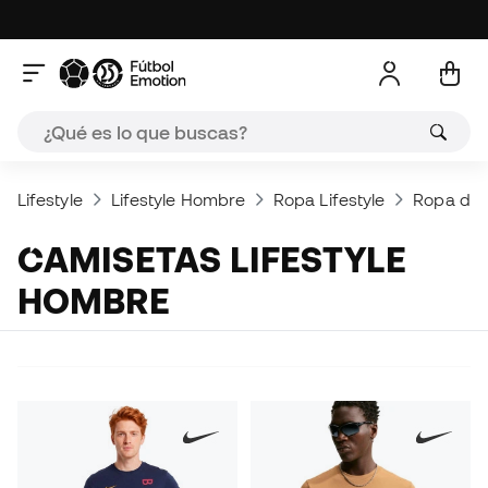
Lifestyle
Lifestyle Hombre
Ropa Lifestyle
Ropa dep
CAMISETAS LIFESTYLE
HOMBRE