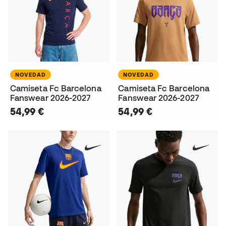
NOVEDAD
NOVEDAD
Camiseta Fc Barcelona
Camiseta Fc Barcelona
Fanswear 2026-2027
Fanswear 2026-2027
54,99 €
54,99 €