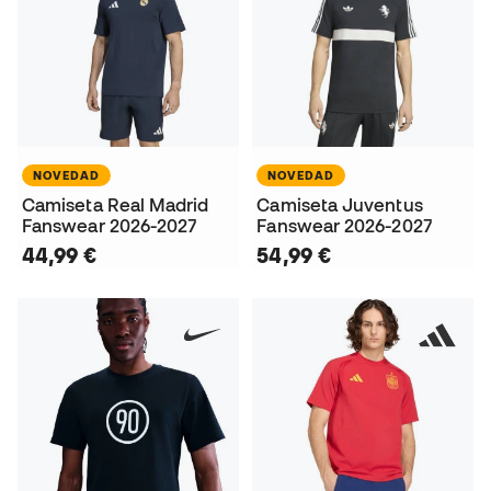
NOVEDAD
NOVEDAD
Camiseta Real Madrid
Camiseta Juventus
Fanswear 2026-2027
Fanswear 2026-2027
44,99 €
54,99 €