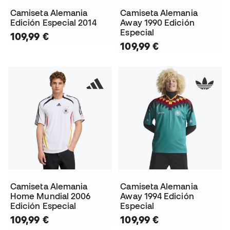
Camiseta Alemania
Camiseta Alemania
Edición Especial 2014
Away 1990 Edición
Especial
109,99 €
109,99 €
Camiseta Alemania
Camiseta Alemania
Home Mundial 2006
Away 1994 Edición
Edición Especial
Especial
109,99 €
109,99 €