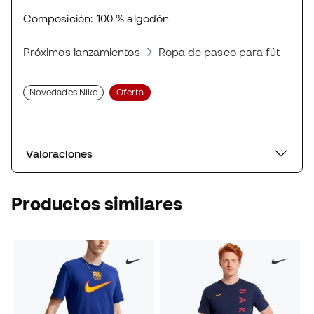
Composición: 100 % algodón
Próximos lanzamientos
Ropa de paseo para fútbolista
Novedades Nike
Oferta
Valoraciones
Productos similares