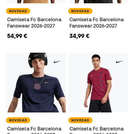
NOVEDAD
NOVEDAD
Camiseta Fc Barcelona
Camiseta Fc Barcelona
Fanswear 2026-2027
Fanswear 2026-2027
54,99 €
34,99 €
NOVEDAD
NOVEDAD
Camiseta Fc Barcelona
Camiseta Fc Barcelona