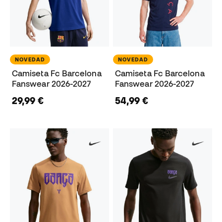
NOVEDAD
NOVEDAD
Camiseta Fc Barcelona
Camiseta Fc Barcelona
Fanswear 2026-2027
Fanswear 2026-2027
29,99 €
54,99 €