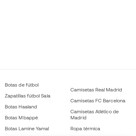
Botas de fútbol
Camisetas Real Madrid
Zapatillas fútbol Sala
Camisetas FC Barcelona
Botas Haaland
Camisetas Atlético de
Botas Mbappé
Madrid
Botas Lamine Yamal
Ropa térmica