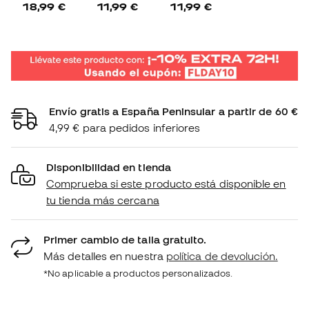
18,99 €
11,99 €
11,99 €
Envío gratis a España Peninsular a partir de 60 €
4,99 € para pedidos inferiores
Disponibilidad en tienda
Comprueba si este producto está disponible en
tu tienda más cercana
Primer cambio de talla gratuito.
Más detalles en nuestra
política de devolución.
*No aplicable a productos personalizados.