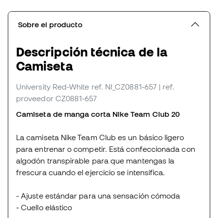
Sobre el producto
Descripción técnica de la
Camiseta
University Red-White
ref. NI_CZ0881-657
| ref.
proveedor CZ0881-657
Camiseta de manga corta Nike Team Club 20
La camiseta Nike Team Club es un básico ligero
para entrenar o competir. Está confeccionada con
algodón transpirable para que mantengas la
frescura cuando el ejercicio se intensifica.
- Ajuste estándar para una sensación cómoda
- Cuello elástico