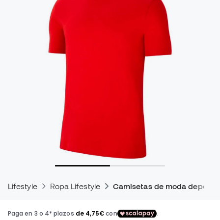
Lifestyle
Ropa Lifestyle
Camisetas de moda deportiv