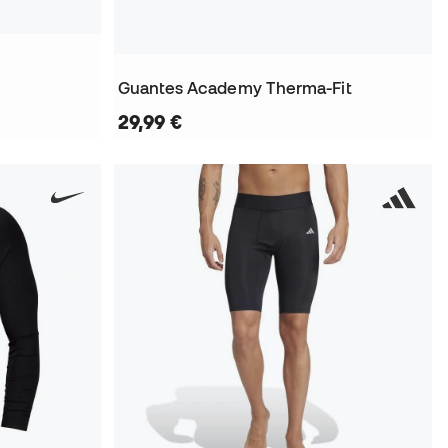
Guantes Academy Therma-Fit
29,99 €