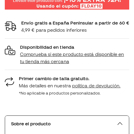
Envío gratis a España Peninsular a partir de 60 €
4,99 € para pedidos inferiores
Disponibilidad en tienda
Comprueba si este producto está disponible en
tu tienda más cercana
Primer cambio de talla gratuito.
Más detalles en nuestra
política de devolución.
*No aplicable a productos personalizados.
Sobre el producto