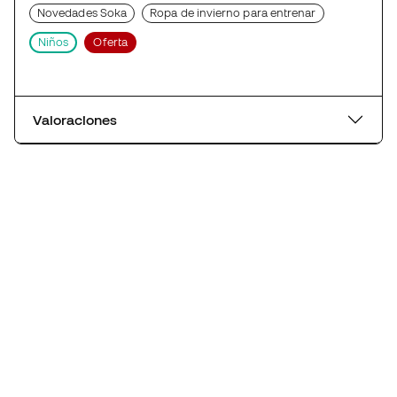
Novedades Soka
Ropa de invierno para entrenar
Niños
Oferta
Valoraciones