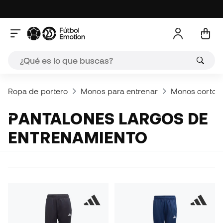
Ropa de portero
Monos para entrenar
Monos cortos
PANTALONES LARGOS DE
ENTRENAMIENTO