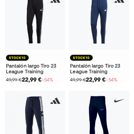
STOCK10
STOCK10
Pantalón largo Tiro 23
Pantalón largo Tiro 23
League Training
League Training
22,99 €
22,99 €
49,99 €
−54%
49,99 €
−54%