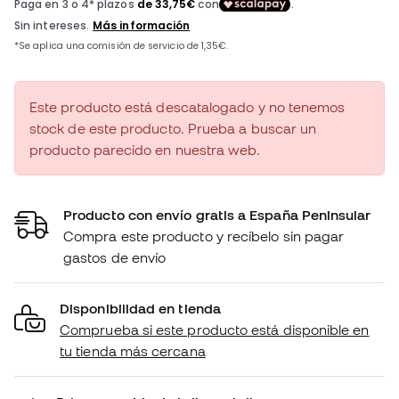
Este producto está descatalogado y no tenemos
stock de este producto. Prueba a buscar un
producto parecido en nuestra web.
Producto con envío gratis a España Peninsular
Compra este producto y recíbelo sin pagar
gastos de envío
Disponibilidad en tienda
Comprueba si este producto está disponible en
tu tienda más cercana