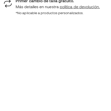
Primer cambio de talla gratuito.
Más detalles en nuestra
política de devolución.
*No aplicable a productos personalizados.