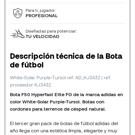
Para ti, jugador:
PROFESIONAL
Diseñadas para potenciar:
TU VELOCIDAD
Descripción técnica de la Bota
de fútbol
White-Solar Purple-Tursol
ref. AD_KJ3432
| ref.
proveedor KJ3432
Bota F50 Hyperfast Elite FG de la marca adidas en
color White-Solar Purple-Tursol. Botas con
cordones para terrenos de césped natural.
El tercer gran pack de botas de fútbol adidas del
año llega con una estética limpia, elegante y muy