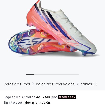
Botas de fútbol
Botas de fútbol adidas
adidas F50