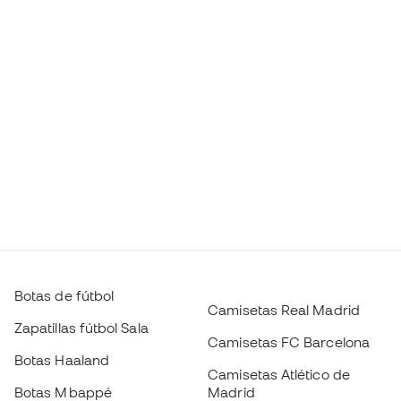
Botas de fútbol
Camisetas Real Madrid
Zapatillas fútbol Sala
Camisetas FC Barcelona
Botas Haaland
Camisetas Atlético de
Botas Mbappé
Madrid