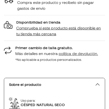
Compra este producto y recíbelo sin pagar
gastos de envío
Disponibilidad en tienda
Comprueba si este producto está disponible en
tu tienda más cercana
Primer cambio de talla gratuito.
Más detalles en nuestra
política de devolución.
*No aplicable a productos personalizados.
Sobre el producto
Uso para:
CÉSPED NATURAL SECO