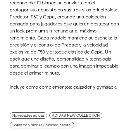
reconocible. El blanco se convierte en el
protagonista absoluto en sus tres silos principales:
Predator, F50 y Copa, creando una colección
pensada para jugadores que quieren destacar con
un look premium sin renunciar al máximo
rendimiento. Cada modelo mantiene su esencia: la
precisión y el control de Predator, la velocidad
explosiva de F50 y el toque clásico de Copa. Un
pack que une diseño, personalidad y tecnología
para dominar el campo con una imagen impecable
desde el primer minuto.
Incluye como complementos: calzador y gymsack.
Novedades adidas
ADIDAS NEW COLLECTION
Botas con taco FG: césped natural