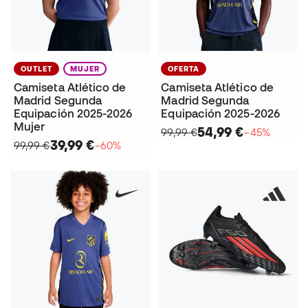
OUTLET
MUJER
OFERTA
Camiseta Atlético de
Camiseta Atlético de
Madrid Segunda
Madrid Segunda
Equipación 2025-2026
Equipación 2025-2026
Mujer
54,99 €
99,99 €
−45%
39,99 €
99,99 €
−60%