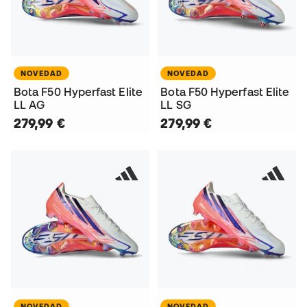
NOVEDAD
NOVEDAD
Bota F50 Hyperfast Elite
Bota F50 Hyperfast Elite
LL AG
LL SG
279,99 €
279,99 €
NOVEDAD
NOVEDAD