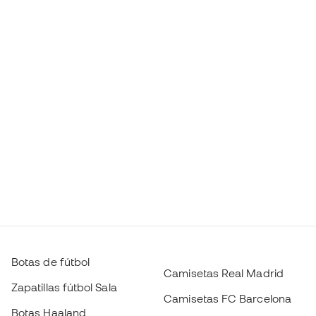
Botas de fútbol
Camisetas Real Madrid
Zapatillas fútbol Sala
Camisetas FC Barcelona
Botas Haaland