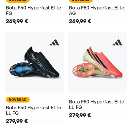
Bota F50 Hyperfast Elite
Bota F50 Hyperfast Elite
FG
AG
269,99 €
269,99 €
NOVEDAD
Bota F50 Hyperfast Elite
LL FG
Bota F50 Hyperfast Elite
LL FG
279,99 €
279,99 €