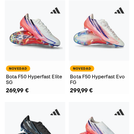
NOVEDAD
NOVEDAD
Bota F50 Hyperfast Elite
Bota F50 Hyperfast Evo
SG
FG
269,99 €
299,99 €