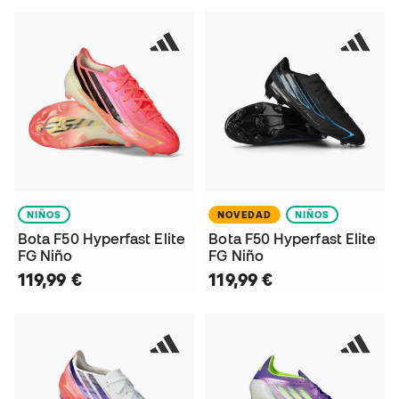
NIÑOS
NOVEDAD
NIÑOS
Bota F50 Hyperfast Elite
Bota F50 Hyperfast Elite
FG Niño
FG Niño
119,99 €
119,99 €